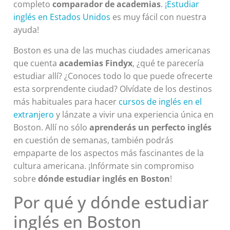
completo
comparador de academias
.
¡Estudiar
inglés en Estados Unidos
es muy fácil con nuestra
ayuda!
Boston es una de las muchas ciudades americanas
que cuenta
academias Findyx
, ¿qué te parecería
estudiar allí? ¿Conoces todo lo que puede ofrecerte
esta sorprendente ciudad? Olvídate de los destinos
más habituales para hacer
cursos de inglés en el
extranjero
y lánzate a vivir una experiencia única en
Boston. Allí no sólo
aprenderás un perfecto inglés
en cuestión de semanas, también podrás
empaparte de los aspectos más fascinantes de la
cultura americana. ¡Infórmate sin compromiso
sobre
dónde estudiar inglés en Boston
!
Por qué y dónde estudiar
inglés en Boston