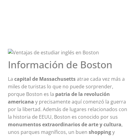
Información de Boston
La
capital de Massachusetts
atrae cada vez más a
miles de turistas lo que no puede sorprender,
porque Boston es la
patria de la revolución
americana
y precisamente aquí comenzó la guerra
por la libertad. Además de lugares relacionados con
la historia de EEUU, Boston es conocido por sus
monumentos extraordinarios de arte y cultura
,
unos parques magníficos, un buen
shopping
y