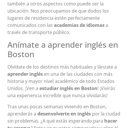
también a otros aspectos como puede ser la
ubicación. Nos preocupamos de que dodos los
lugares de residencia estén perfectamente
comunicados con las
academias de idiomas
a
través de transporte público.
Anímate a aprender inglés en
Boston
Olvídate de los destinos más habituales y lánzate a
aprender inglés
en una de las ciudades con más
historia y mayor nivel académico de todo Estados
Unidos. ¡Ven a
estudiar inglés en Boston
! ¡Vivirás
una experiencia increíble que nunca olvidarás!
Tras unas pocas semanas viviendo en Boston,
aprenderás a
desenvolverte en inglés
por la ciudad
sin problemas. ¿A qué estás esperando para
hacer