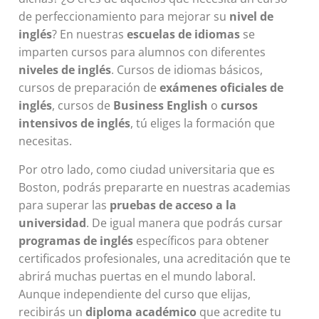
de perfeccionamiento para mejorar su
nivel de
inglés
? En nuestras
escuelas de idiomas
se
imparten cursos para alumnos con diferentes
niveles de inglés
. Cursos de idiomas básicos,
cursos de preparación de
exámenes oficiales de
inglés
, cursos de
Business English
o
cursos
intensivos de inglés
, tú eliges la formación que
necesitas.
Por otro lado, como ciudad universitaria que es
Boston, podrás prepararte en nuestras academias
para superar las
pruebas de acceso a la
universidad
. De igual manera que podrás cursar
programas de inglés
específicos para obtener
certificados profesionales, una acreditación que te
abrirá muchas puertas en el mundo laboral.
Aunque independiente del curso que elijas,
recibirás un
diploma académico
que acredite tu