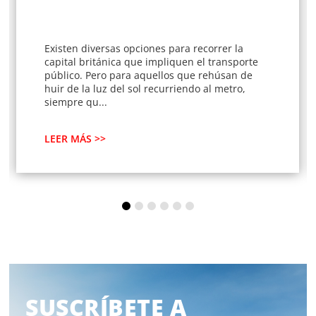
Existen diversas opciones para recorrer la
capital británica que impliquen el transporte
público. Pero para aquellos que rehúsan de
huir de la luz del sol recurriendo al metro,
siempre qu...
LEER MÁS >>
SUSCRÍBETE A