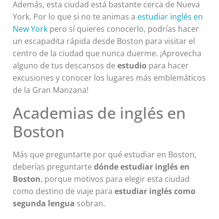
Además, esta ciudad está bastante cerca de Nueva
York. Por lo que si no te animas a
estudiar inglés en
New York
pero sí quieres conocerlo, podrías hacer
un escapadita rápida desde Boston para visitar el
centro de la ciudad que nunca duerme. ¡Aprovecha
alguno de tus descansos de
estudio
para hacer
excusiones y conocer los lugares más emblemáticos
de la Gran Manzana!
Academias de inglés en
Boston
Más que preguntarte por qué estudiar en Boston,
deberías preguntarte
dónde estudiar inglés en
Boston
, porque motivos para elegir esta ciudad
como destino de viaje para
estudiar inglés como
segunda lengua
sobran.