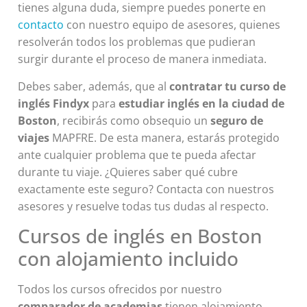
tienes alguna duda, siempre puedes ponerte en
contacto
con nuestro equipo de asesores, quienes
resolverán todos los problemas que pudieran
surgir durante el proceso de manera inmediata.
Debes saber, además, que al
contratar tu curso de
inglés Findyx
para
estudiar inglés en la ciudad de
Boston
, recibirás como obsequio un
seguro de
viajes
MAPFRE. De esta manera, estarás protegido
ante cualquier problema que te pueda afectar
durante tu viaje. ¿Quieres saber qué cubre
exactamente este seguro? Contacta con nuestros
asesores y resuelve todas tus dudas al respecto.
Cursos de inglés en Boston
con alojamiento incluido
Todos los cursos ofrecidos por nuestro
comparador de academias
tienen alojamiento