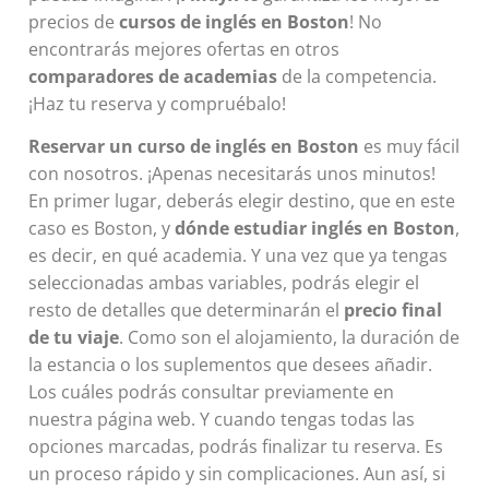
precios de
cursos de inglés en Boston
! No
encontrarás mejores ofertas en otros
comparadores de academias
de la competencia.
¡Haz tu reserva y compruébalo!
Reservar un curso de inglés en Boston
es muy fácil
con nosotros. ¡Apenas necesitarás unos minutos!
En primer lugar, deberás elegir destino, que en este
caso es Boston, y
dónde estudiar inglés en Boston
,
es decir, en qué academia. Y una vez que ya tengas
seleccionadas ambas variables, podrás elegir el
resto de detalles que determinarán el
precio final
de tu viaje
. Como son el alojamiento, la duración de
la estancia o los suplementos que desees añadir.
Los cuáles podrás consultar previamente en
nuestra página web. Y cuando tengas todas las
opciones marcadas, podrás finalizar tu reserva. Es
un proceso rápido y sin complicaciones. Aun así, si