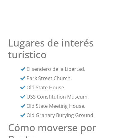
Lugares de interés
turístico
El sendero de la Libertad.
Park Street Church.
Old State House.
USS Constitution Museum.
Old State Meeting House.
Old Granary Burying Ground.
Cómo moverse por