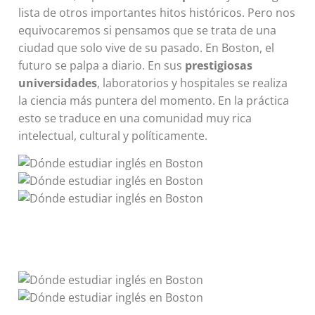
lista de otros importantes hitos históricos. Pero nos
equivocaremos si pensamos que se trata de una
ciudad que solo vive de su pasado. En Boston, el
futuro se palpa a diario. En sus
prestigiosas
universidades
, laboratorios y hospitales se realiza
la ciencia más puntera del momento. En la práctica
esto se traduce en una comunidad muy rica
intelectual, cultural y políticamente.