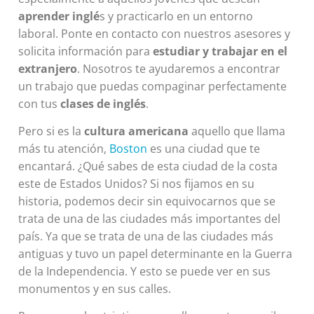
aprender inglé
s y practicarlo en un entorno
laboral. Ponte en contacto con nuestros asesores y
solicita información para
estudiar y trabajar en el
extranjero
. Nosotros te ayudaremos a encontrar
un trabajo que puedas compaginar perfectamente
con tus
clases de inglés
.
Pero si es la
cultura americana
aquello que llama
más tu atención,
Boston
es una ciudad que te
encantará. ¿Qué sabes de esta ciudad de la costa
este de Estados Unidos? Si nos fijamos en su
historia, podemos decir sin equivocarnos que se
trata de una de las ciudades más importantes del
país. Ya que se trata de una de las ciudades más
antiguas y tuvo un papel determinante en la Guerra
de la Independencia. Y esto se puede ver en sus
monumentos y en sus calles.