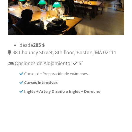
desde
285 $
38 Chauncy Street, 8th floor, Boston, MA 02111
Opciones de Alojamiento:
Sí
Cursos de Preparación de exámenes.
Cursos Intensivos
Inglés + Arte y Diseño o Inglés + Derecho