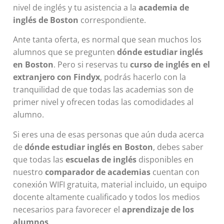
nivel de inglés y tu asistencia a la
academia de
inglés de Boston
correspondiente.
Ante tanta oferta, es normal que sean muchos los
alumnos que se pregunten
dónde estudiar inglés
en Boston
. Pero si reservas tu
curso de inglés en el
extranjero con Findyx
, podrás hacerlo con la
tranquilidad de que todas las academias son de
primer nivel y ofrecen todas las comodidades al
alumno.
Si eres una de esas personas que aún duda acerca
de
dónde estudiar inglés en Boston
, debes saber
que todas las
escuelas de inglés
disponibles en
nuestro
comparador de academias
cuentan con
conexión WIFI gratuita, material incluido, un equipo
docente altamente cualificado y todos los medios
necesarios para favorecer el
aprendizaje de los
alumnos
.