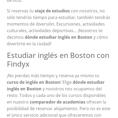
de ocio.
Si reservas tu
viaje de estudios
con nosotros, no
sólo tendrás tiempo para estudiar, también tendrás
momentos de diversión. Excursiones, actividades
culturales, actividades deportivas… ¡Nosotros te
decimos
dónde estudiar inglés en Boston
y cómo
divertirte en la ciudad!
Estudiar inglés en Boston con
Findyx
¡No pierdas más tiempo y reserva ya mismo tu
curso de inglés en Boston
! Elige
dónde estudiar
inglés en Boston
y nosotros nos ocupamos del
resto. Todos y cada uno de los cursos disponibles
en nuestro
comparador de academias
ofrecen la
posibilidad de reservar alojamiento. Pero no es este
el único servicio adicional que ofreceremos con