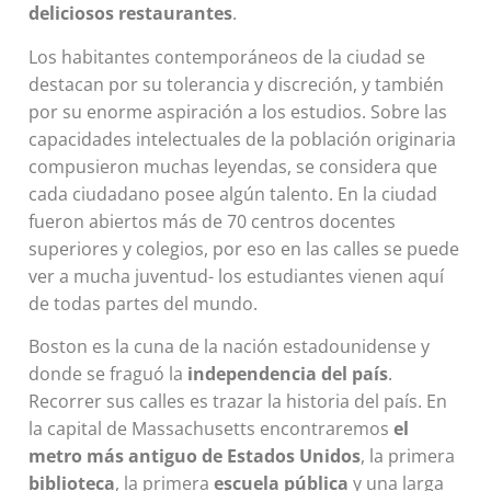
deliciosos restaurantes
.
Los habitantes contemporáneos de la ciudad se
destacan por su tolerancia y discreción, y también
por su enorme aspiración a los estudios. Sobre las
capacidades intelectuales de la población originaria
compusieron muchas leyendas, se considera que
cada ciudadano posee algún talento. En la ciudad
fueron abiertos más de 70 centros docentes
superiores y colegios, por eso en las calles se puede
ver a mucha juventud- los estudiantes vienen aquí
de todas partes del mundo.
Boston es la cuna de la nación estadounidense y
donde se fraguó la
independencia del país
.
Recorrer sus calles es trazar la historia del país. En
la capital de Massachusetts encontraremos
el
metro más antiguo de Estados Unidos
, la primera
biblioteca
, la primera
escuela pública
y una larga