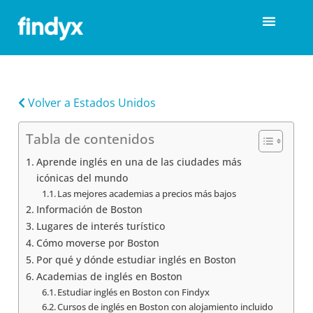
Volver a Estados Unidos
Tabla de contenidos
Aprende inglés en una de las ciudades más
icónicas del mundo
Las mejores academias a precios más bajos
Información de Boston
Lugares de interés turístico
Cómo moverse por Boston
Por qué y dónde estudiar inglés en Boston
Academias de inglés en Boston
Estudiar inglés en Boston con Findyx
Cursos de inglés en Boston con alojamiento incluido