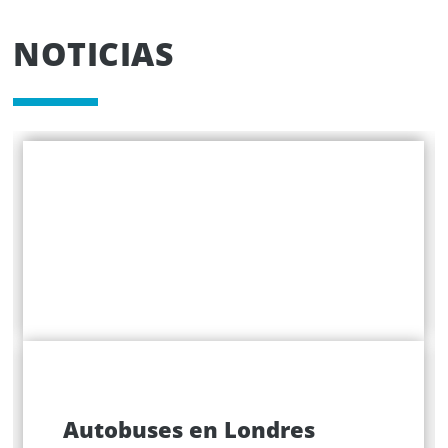
NOTICIAS
Autobuses en Londres