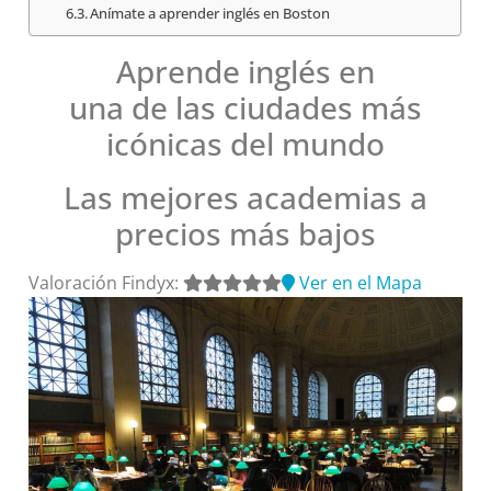
Anímate a aprender inglés en Boston
Aprende inglés en
una de las ciudades más
icónicas del mundo
Las mejores academias a
precios más bajos
Valoración Findyx:
Ver en el Mapa