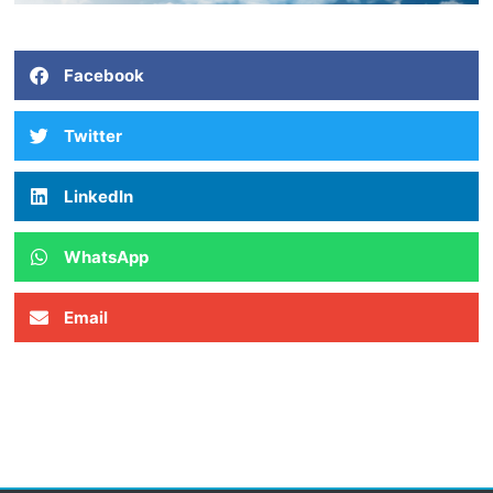
Facebook
Twitter
LinkedIn
WhatsApp
Email