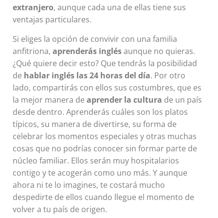
extranjero
, aunque cada una de ellas tiene sus
ventajas particulares.
Si eliges la opción de convivir con una familia
anfitriona,
aprenderás inglés
aunque no quieras.
¿Qué quiere decir esto? Que tendrás la posibilidad
de
hablar inglés las 24 horas del día
. Por otro
lado, compartirás con ellos sus costumbres, que es
la mejor manera de
aprender la cultura
de un país
desde dentro. Aprenderás cuáles son los platos
típicos, su manera de divertirse, su forma de
celebrar los momentos especiales y otras muchas
cosas que no podrías conocer sin formar parte de
núcleo familiar. Ellos serán muy hospitalarios
contigo y te acogerán como uno más. Y aunque
ahora ni te lo imagines, te costará mucho
despedirte de ellos cuando llegue el momento de
volver a tu país de origen.