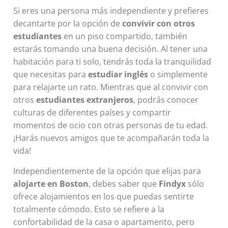
Si eres una persona más independiente y prefieres
decantarte por la opción de
convivir con otros
estudiantes
en un piso compartido, también
estarás tomando una buena decisión. Al tener una
habitación para ti solo, tendrás toda la tranquilidad
que necesitas para
estudiar
inglés
o simplemente
para relajarte un rato. Mientras que al convivir con
otros
estudiantes extranjeros
, podrás conocer
culturas de diferentes países y compartir
momentos de ocio con otras personas de tu edad.
¡Harás nuevos amigos que te acompañarán toda la
vida!
Independientemente de la opción que elijas para
alojarte en Boston
, debes saber que
Findyx
sólo
ofrece alojamientos en los que puedas sentirte
totalmente cómodo. Esto se refiere a la
confortabilidad de la casa o apartamento, pero