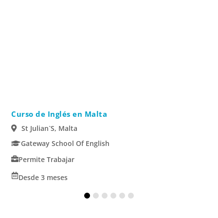
Curso de Inglés en Malta
St Julian`s, Malta
Gateway School Of English
Permite Trabajar
Desde 3 meses