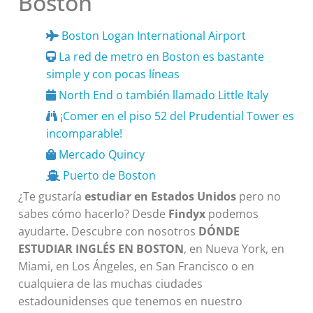
Boston
Boston Logan International Airport
La red de metro en Boston es bastante
simple y con pocas líneas
North End o también llamado Little Italy
¡Comer en el piso 52 del Prudential Tower es
incomparable!
Mercado Quincy
Puerto de Boston
¿Te gustaría
estudiar en Estados Unidos
pero no
sabes cómo hacerlo? Desde
Findyx
podemos
ayudarte. Descubre con nosotros
DÓNDE
ESTUDIAR INGLÉS EN BOSTON
, en Nueva York, en
Miami, en Los Ángeles, en San Francisco o en
cualquiera de las muchas ciudades
estadounidenses que tenemos en nuestro