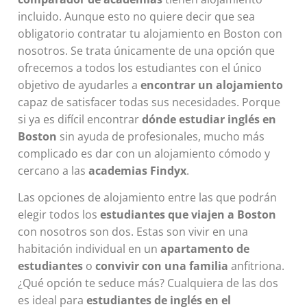
incluido. Aunque esto no quiere decir que sea
obligatorio contratar tu alojamiento en Boston con
nosotros. Se trata únicamente de una opción que
ofrecemos a todos los estudiantes con el único
objetivo de ayudarles a
encontrar un alojamiento
capaz de satisfacer todas sus necesidades. Porque
si ya es difícil encontrar
dónde estudiar inglés en
Boston
sin ayuda de profesionales, mucho más
complicado es dar con un alojamiento cómodo y
cercano a las
academias Findyx
.
Las opciones de alojamiento entre las que podrán
elegir todos los
estudiantes que viajen a Boston
con nosotros son dos. Estas son vivir en una
habitación individual en un
apartamento de
estudiantes
o
convivir con una familia
anfitriona.
¿Qué opción te seduce más? Cualquiera de las dos
es ideal para
estudiantes de inglés en el