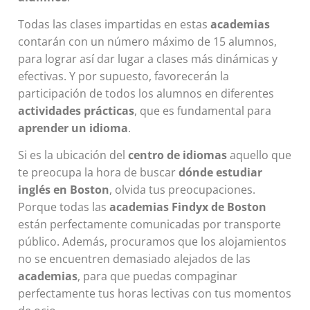
Todas las clases impartidas en estas
academias
contarán con un número máximo de 15 alumnos,
para lograr así dar lugar a clases más dinámicas y
efectivas. Y por supuesto, favorecerán la
participación de todos los alumnos en diferentes
actividades prácticas
, que es fundamental para
aprender un idioma
.
Si es la ubicación del
centro de idiomas
aquello que
te preocupa la hora de buscar
dónde estudiar
inglés en Boston
, olvida tus preocupaciones.
Porque todas las
academias Findyx
de Boston
están perfectamente comunicadas por transporte
público. Además, procuramos que los alojamientos
no se encuentren demasiado alejados de las
academias
, para que puedas compaginar
perfectamente tus horas lectivas con tus momentos