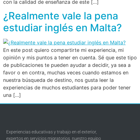
con la calidad de enseñanza de este […]
¿Realmente vale la pena
estudiar inglés en Malta?
En este post quiero compartirte mi experiencia, mi
opinión y mis puntos a tener en cuenta. Sé que este tipo
de publicaciones te pueden ayudar a decidir, ya sea a
favor o en contra, muchas veces cuando estamos en
nuestra búsqueda de destino, nos gusta leer la
experiencias de muchos estudiantes para poder tener
una […]
Experiencias educativas y trabajo en el exterior,
expertos en servicios migratorios, nuestro equipo