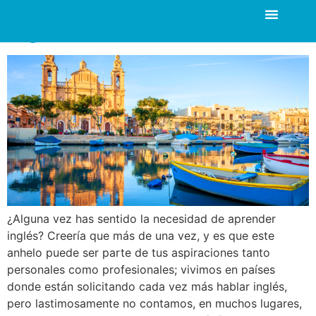
Razones para estudiar
inglés en Malta
¿Alguna vez has sentido la necesidad de aprender
inglés? Creería que más de una vez, y es que este
anhelo puede ser parte de tus aspiraciones tanto
personales como profesionales; vivimos en países
donde están solicitando cada vez más hablar inglés,
pero lastimosamente no contamos, en muchos lugares,