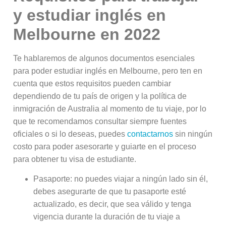
y estudiar inglés en
Melbourne en 2022
Te hablaremos de algunos documentos esenciales
para poder estudiar inglés en Melbourne, pero ten en
cuenta que estos requisitos pueden cambiar
dependiendo de tu país de origen y la política de
inmigración de Australia al momento de tu viaje, por lo
que te recomendamos consultar siempre fuentes
oficiales o si lo deseas, puedes
contactarnos
sin ningún
costo para poder asesorarte y guiarte en el proceso
para obtener tu visa de estudiante.
Pasaporte: no puedes viajar a ningún lado sin él,
debes asegurarte de que tu pasaporte esté
actualizado, es decir, que sea válido y tenga
vigencia durante la duración de tu viaje a