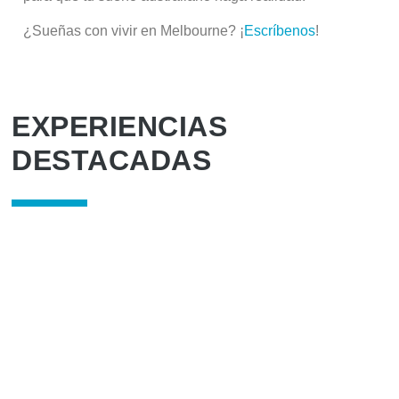
¿Sueñas con vivir en Melbourne? ¡
Escríbenos
!
EXPERIENCIAS
DESTACADAS