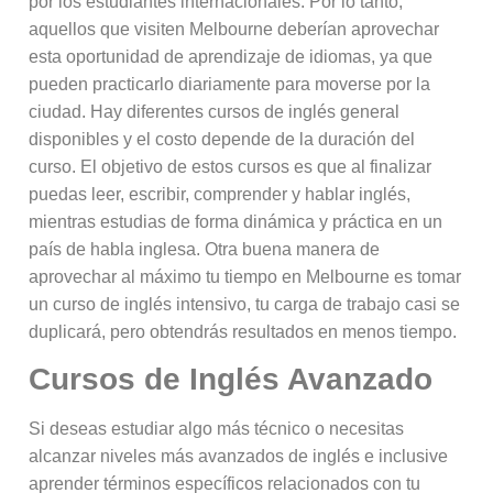
por los estudiantes internacionales. Por lo tanto,
aquellos que visiten Melbourne deberían aprovechar
esta oportunidad de aprendizaje de idiomas, ya que
pueden practicarlo diariamente para moverse por la
ciudad. Hay diferentes cursos de inglés general
disponibles y el costo depende de la duración del
curso. El objetivo de estos cursos es que al finalizar
puedas leer, escribir, comprender y hablar inglés,
mientras estudias de forma dinámica y práctica en un
país de habla inglesa. Otra buena manera de
aprovechar al máximo tu tiempo en Melbourne es tomar
un curso de inglés intensivo, tu carga de trabajo casi se
duplicará, pero obtendrás resultados en menos tiempo.
Cursos de Inglés Avanzado
Si deseas estudiar algo más técnico o necesitas
alcanzar niveles más avanzados de inglés e inclusive
aprender términos específicos relacionados con tu