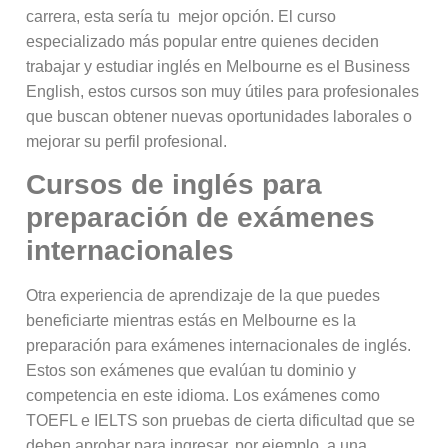
carrera, esta sería tu mejor opción. El curso
especializado más popular entre quienes deciden
trabajar y estudiar inglés en Melbourne es el Business
English, estos cursos son muy útiles para profesionales
que buscan obtener nuevas oportunidades laborales o
mejorar su perfil profesional.
Cursos de inglés para
preparación de exámenes
internacionales
Otra experiencia de aprendizaje de la que puedes
beneficiarte mientras estás en Melbourne es la
preparación para exámenes internacionales de inglés.
Estos son exámenes que evalúan tu dominio y
competencia en este idioma. Los exámenes como
TOEFL e IELTS son pruebas de cierta dificultad que se
deben aprobar para ingresar, por ejemplo, a una