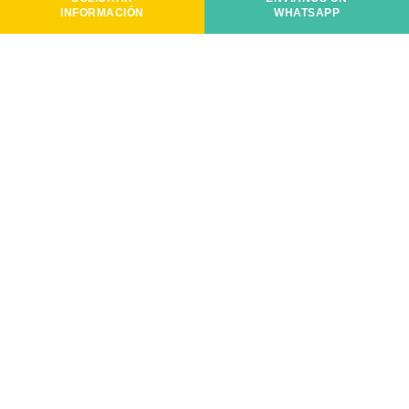
INFORMACIÓN
WHATSAPP