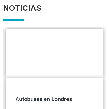
NOTICIAS
Autobuses en Londres