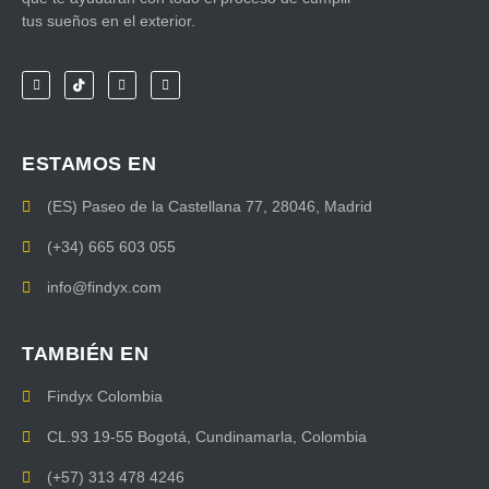
tus sueños en el exterior.
ESTAMOS EN
(ES) Paseo de la Castellana 77, 28046, Madrid
(+34) 665 603 055
info@findyx.com
TAMBIÉN EN
Findyx Colombia
CL.93 19-55 Bogotá, Cundinamarla, Colombia
(+57) 313 478 4246