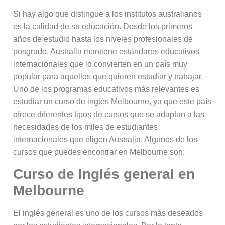
Si hay algo que distingue a los institutos australianos
es la calidad de su educación. Desde los primeros
años de estudio hasta los niveles profesionales de
posgrado, Australia mantiene estándares educativos
internacionales que lo convierten en un país muy
popular para aquellos que quieren estudiar y trabajar.
Uno de los programas educativos más relevantes es
estudiar un curso de inglés Melbourne, ya que este país
ofrece diferentes tipos de cursos que se adaptan a las
necesidades de los miles de estudiantes
internacionales que eligen Australia. Algunos de los
cursos que puedes encontrar en Melbourne son:
Curso de Inglés general en
Melbourne
El inglés general es uno de los cursos más deseados