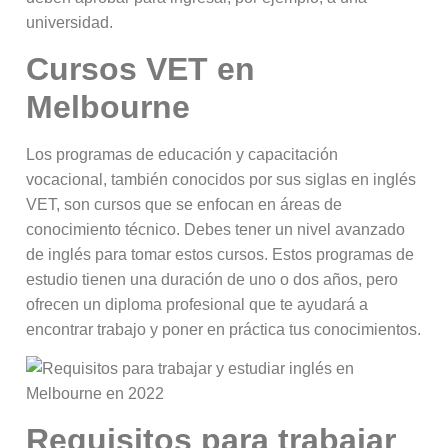
universidad.
Cursos VET en
Melbourne
Los programas de educación y capacitación
vocacional, también conocidos por sus siglas en inglés
VET, son cursos que se enfocan en áreas de
conocimiento técnico. Debes tener un nivel avanzado
de inglés para tomar estos cursos. Estos programas de
estudio tienen una duración de uno o dos años, pero
ofrecen un diploma profesional que te ayudará a
encontrar trabajo y poner en práctica tus conocimientos.
Requisitos para trabajar