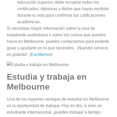
educación superior, debe recopilar todos los
certificados, diplomas y títulos que hayas recibido
durante tu vida para confirmar tus calificaciones
académicas.
Si necesitas mayor información sobre la visa de
estudiante australiana o sobre los cursos que puedes
hacer en Melbourne, puedes contactarnos para poderte
guiar y ayudarte en lo que necesites. ¡Nuestro servicio
es gratuito! ¡
Escríbenos
!
Estudia y trabaja en
Melbourne
Una de las mayores ventajas de estudiar en Melbourne
es la oportunidad de trabajar. Hoy en día, si eres un
estudiante internacional, ¡puedes trabajar a tiempo