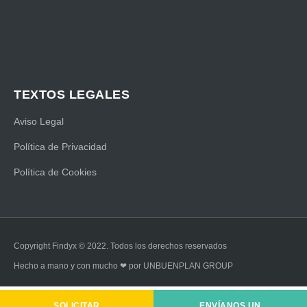
TEXTOS LEGALES
Aviso Legal
Política de Privacidad
Política de Cookies
Copyright Findyx © 2022. Todos los derechos reservados
Hecho a mano y con mucho ❤ por UNBUENPLAN GROUP
SOLICITAR
ENVÍANOS UN