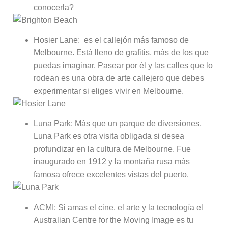
conocerla?
Hosier Lane: es el callejón más famoso de
Melbourne. Está lleno de grafitis, más de los que
puedas imaginar. Pasear por él y las calles que lo
rodean es una obra de arte callejero que debes
experimentar si eliges vivir en Melbourne.
Luna Park: Más que un parque de diversiones,
Luna Park es otra visita obligada si desea
profundizar en la cultura de Melbourne. Fue
inaugurado en 1912 y la montaña rusa más
famosa ofrece excelentes vistas del puerto.
ACMI: Si amas el cine, el arte y la tecnología el
Australian Centre for the Moving Image es tu