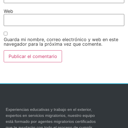
Web
Guarda mi nombre, correo electrónico y web en este
navegador para la próxima vez que comente.
Experiencias educativas y trabajo en el exterior,
expertos en servicios migratorios, nuestro equipo
está formado por agentes migratorios certificados
que te ayudarán con todo el proceso de cumplir