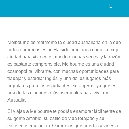
Melbourne es realmente la ciudad australiana en la que
todos queremos estar. Ha sido nominada como la mejor
ciudad para vivir en el mundo muchas veces, y la razón
es bastante comprensible, Melbourne es una ciudad
cosmopolita, vibrante, con muchas oportunidades para
trabajar y estudiar inglés, y una de los lugares más
populares para los estudiantes extranjeros, ya que es
una de las ciudades más asequibles para vivir en
Australia.
Si viajas a Melbourne te podrás enamorar fácilmente de
su gente amable, su estilo de vida relajado y su
excelente educación. Queremos que puedas vivir esta