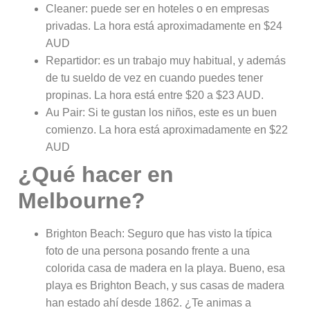
Cleaner: puede ser en hoteles o en empresas
privadas. La hora está aproximadamente en $24
AUD
Repartidor: es un trabajo muy habitual, y además
de tu sueldo de vez en cuando puedes tener
propinas. La hora está entre $20 a $23 AUD.
Au Pair: Si te gustan los niños, este es un buen
comienzo. La hora está aproximadamente en $22
AUD
¿Qué hacer en
Melbourne?
Brighton Beach: Seguro que has visto la típica
foto de una persona posando frente a una
colorida casa de madera en la playa. Bueno, esa
playa es Brighton Beach, y sus casas de madera
han estado ahí desde 1862. ¿Te animas a