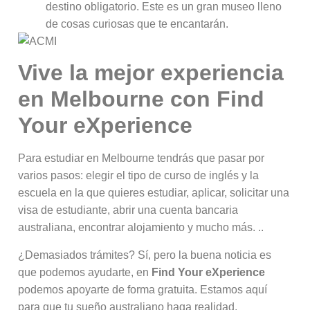
destino obligatorio. Este es un gran museo lleno
de cosas curiosas que te encantarán.
Vive la mejor experiencia
en Melbourne con Find
Your eXperience
Para estudiar en Melbourne tendrás que pasar por
varios pasos: elegir el tipo de curso de inglés y la
escuela en la que quieres estudiar, aplicar, solicitar una
visa de estudiante, abrir una cuenta bancaria
australiana, encontrar alojamiento y mucho más. ..
¿Demasiados trámites? Sí, pero la buena noticia es
que podemos ayudarte, en
Find Your eXperience
podemos apoyarte de forma gratuita. Estamos aquí
para que tu sueño australiano haga realidad.