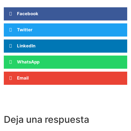
Facebook
Twitter
LinkedIn
WhatsApp
Email
Deja una respuesta