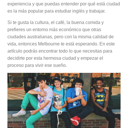
experiencia y que puedas entender por qué está ciudad
es la más popular para estudiar inglés y trabajar.
Si te gusta la cultura, el café, la buena comida y
prefieres un entorno más económico que otras
ciudades australianas, pero con la misma calidad de
vida, entonces Melbourne te está esperando. En este
artículo podrás encontrar todo lo que necesitas para
decidirte por esta hermosa ciudad y empezar el
proceso para vivir ese sueño.