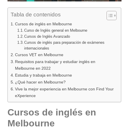
Tabla de contenidos
Cursos de inglés en Melbourne
Curso de Inglés general en Melbourne
Cursos de Inglés Avanzado
Cursos de inglés para preparación de exámenes
internacionales
Cursos VET en Melbourne
Requisitos para trabajar y estudiar inglés en
Melbourne en 2022
Estudia y trabaja en Melbourne
¿Qué hacer en Melbourne?
Vive la mejor experiencia en Melbourne con Find Your
eXperience
Cursos de inglés en
Melbourne