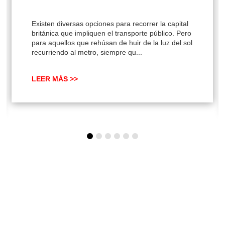
Existen diversas opciones para recorrer la capital
británica que impliquen el transporte público. Pero
para aquellos que rehúsan de huir de la luz del sol
recurriendo al metro, siempre qu...
LEER MÁS >>
SUSCRÍBETE A