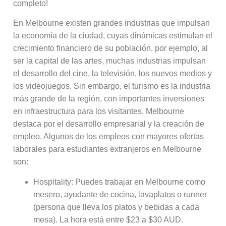
completo!
En Melbourne existen grandes industrias que impulsan
la economía de la ciudad, cuyas dinámicas estimulan el
crecimiento financiero de su población, por ejemplo, al
ser la capital de las artes, muchas industrias impulsan
el desarrollo del cine, la televisión, los nuevos medios y
los videojuegos. Sin embargo, el turismo es la industria
más grande de la región, con importantes inversiones
en infraestructura para los visitantes. Melbourne
destaca por el desarrollo empresarial y la creación de
empleo. Algunos de los empleos con mayores ofertas
laborales para estudiantes extranjeros en Melbourne
son:
Hospitality: Puedes trabajar en Melbourne como
mesero, ayudante de cocina, lavaplatos o runner
(persona que lleva los platos y bebidas a cada
mesa). La hora está entre $23 a $30 AUD.