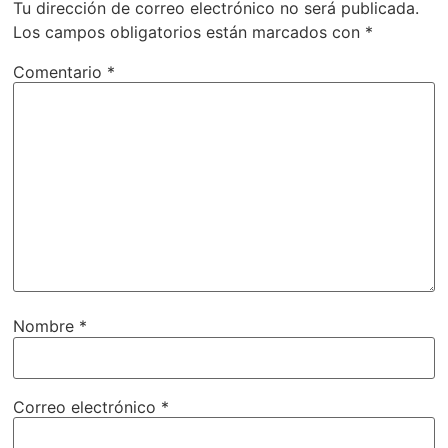
Tu dirección de correo electrónico no será publicada.
Los campos obligatorios están marcados con
*
Comentario
*
Nombre
*
Correo electrónico
*