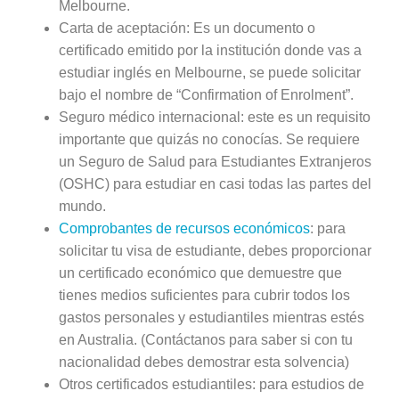
Melbourne.
Carta de aceptación: Es un documento o
certificado emitido por la institución donde vas a
estudiar inglés en Melbourne, se puede solicitar
bajo el nombre de “Confirmation of Enrolment”.
Seguro médico internacional: este es un requisito
importante que quizás no conocías. Se requiere
un Seguro de Salud para Estudiantes Extranjeros
(OSHC) para estudiar en casi todas las partes del
mundo.
Comprobantes de recursos económicos
: para
solicitar tu visa de estudiante, debes proporcionar
un certificado económico que demuestre que
tienes medios suficientes para cubrir todos los
gastos personales y estudiantiles mientras estés
en Australia. (Contáctanos para saber si con tu
nacionalidad debes demostrar esta solvencia)
Otros certificados estudiantiles: para estudios de