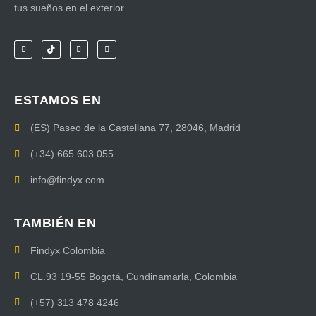
tus sueños en el exterior.
ESTAMOS EN
(ES) Paseo de la Castellana 77, 28046, Madrid
(+34) 665 603 055
info@findyx.com
TAMBIÉN EN
Findyx Colombia
CL.93 19-55 Bogotá, Cundinamarla, Colombia
(+57) 313 478 4246