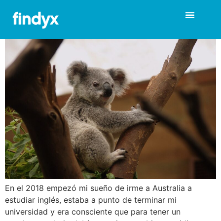
¿Podré viajar pronto a
Australia?
En el 2018 empezó mi sueño de irme a Australia a
estudiar inglés, estaba a punto de terminar mi
universidad y era consciente que para tener un