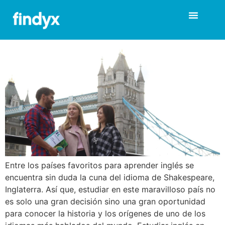
¿Por qué estudiar inglés en
Reino Unido?
Entre los países favoritos para aprender inglés se
encuentra sin duda la cuna del idioma de Shakespeare,
Inglaterra. Así que, estudiar en este maravilloso país no
es solo una gran decisión sino una gran oportunidad
para conocer la historia y los orígenes de uno de los