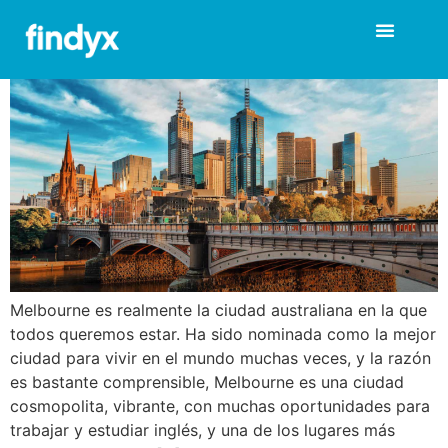
Trabajar y estudiar inglés
en Melbourne
Melbourne es realmente la ciudad australiana en la que
todos queremos estar. Ha sido nominada como la mejor
ciudad para vivir en el mundo muchas veces, y la razón
es bastante comprensible, Melbourne es una ciudad
cosmopolita, vibrante, con muchas oportunidades para
trabajar y estudiar inglés, y una de los lugares más