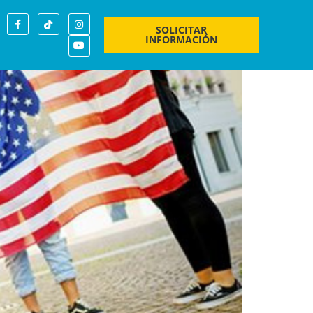
tes
SOLICITAR
INFORMACIÓN