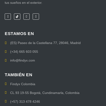
tus sueños en el exterior.
ESTAMOS EN
(ES) Paseo de la Castellana 77, 28046, Madrid
(+34) 665 603 055
info@findyx.com
TAMBIÉN EN
Findyx Colombia
CL.93 19-55 Bogotá, Cundinamarla, Colombia
(+57) 313 478 4246