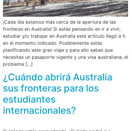
¡Cada día estamos más cerca de la apertura de las
fronteras en Australia! Si estás pensando en ir a vivir,
estudiar y/o trabajar en Australia este artículo llegó a ti
en el momento indicado. Posiblemente estás
planificando este gran viaje y para ello sabes que
necesitas un pasaporte vigente y una visa australiana, el
problema […]
¿Cuándo abrirá Australia
sus fronteras para los
estudiantes
internacionales?