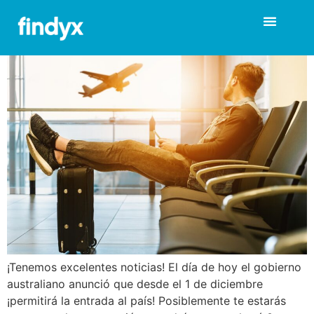
Australia abre sus fronteras:
todo lo que necesitas saber
¡Tenemos excelentes noticias! El día de hoy el gobierno
australiano anunció que desde el 1 de diciembre
¡permitirá la entrada al país! Posiblemente te estarás