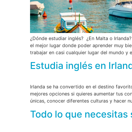
¿Dónde estudiar inglés? ¿En Malta o Irlanda
el mejor lugar donde poder aprender muy bien
trabajar en casi cualquier lugar del mundo y 
Estudia inglés en Irlan
Irlanda se ha convertido en el destino favorit
mejores opciones si quieres aumentar tus co
únicas, conocer diferentes culturas y hacer n
Todo lo que necesitas s