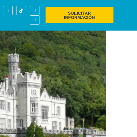
SOLICITAR
INFORMACIÓN