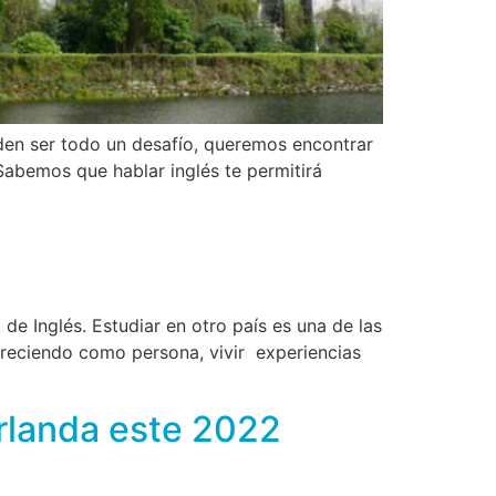
den ser todo un desafío, queremos encontrar
Sabemos que hablar inglés te permitirá
 de Inglés. Estudiar en otro país es una de las
creciendo como persona, vivir experiencias
Irlanda este 2022