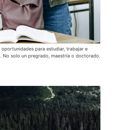
oportunidades para estudiar, trabajar e
o. No solo un pregrado, maestría o doctorado.