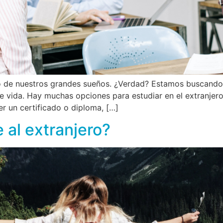
no de nuestros grandes sueños. ¿Verdad? Estamos buscando 
de vida. Hay muchas opciones para estudiar en el extranjer
r un certificado o diploma, […]
 al extranjero?