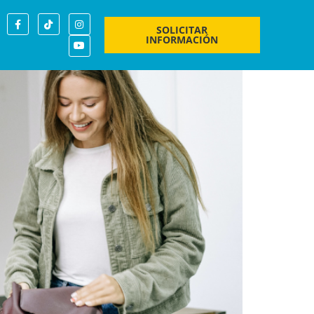
ad de crecimiento
SOLICITAR
INFORMACIÓN