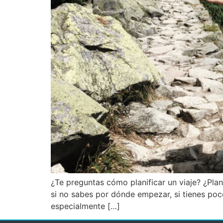
¿Te preguntas cómo planificar un viaje? ¿Pla
si no sabes por dónde empezar, si tienes poc
especialmente […]