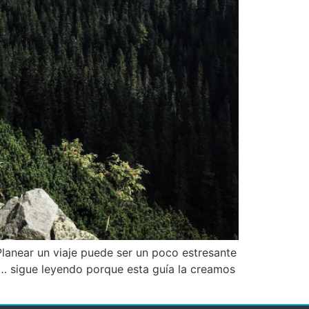
Planear un viaje puede ser un poco estresante
es… sigue leyendo porque esta guía la creamos