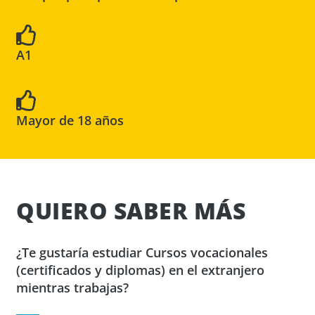
A1
Mayor de 18 años
QUIERO SABER MÁS
¿Te gustaría estudiar Cursos vocacionales
(certificados y diplomas) en el extranjero
mientras trabajas?