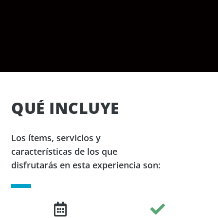
QUÉ INCLUYE
Los ítems, servicios y
características de los que
disfrutarás en esta experiencia son: