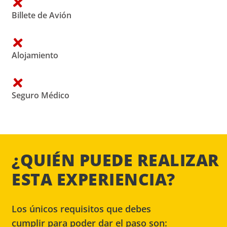
Billete de Avión
Alojamiento
Seguro Médico
¿QUIÉN PUEDE REALIZAR
ESTA EXPERIENCIA?
Los únicos requisitos que debes
cumplir para poder dar el paso son: