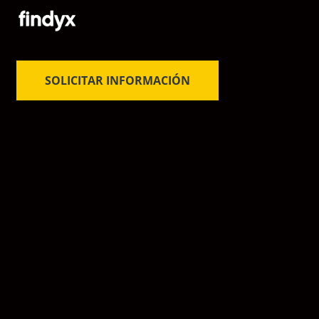
SOLICITAR INFORMACIÓN