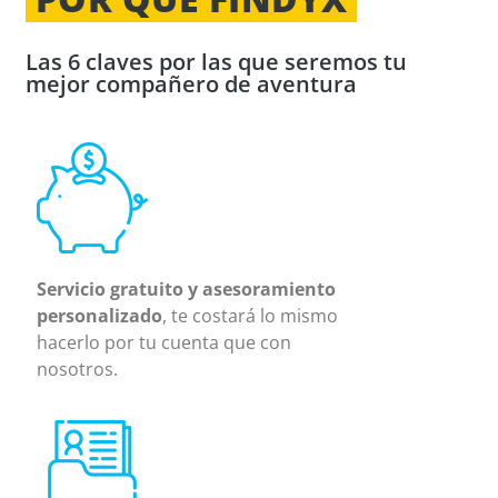
Las 6 claves por las que seremos tu
mejor compañero de aventura
Servicio gratuito y asesoramiento
personalizado
, te costará lo mismo
hacerlo por tu cuenta que con
nosotros.