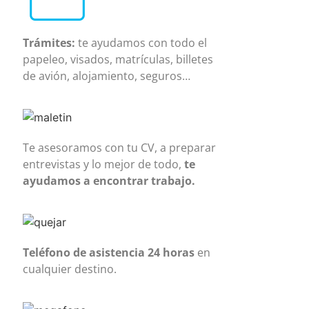
Trámites:
te ayudamos con todo el
papeleo, visados, matrículas, billetes
de avión, alojamiento, seguros…
Te asesoramos con tu CV, a preparar
entrevistas y lo mejor de todo,
te
ayudamos a encontrar trabajo.
Teléfono de asistencia 24 horas
en
cualquier destino.