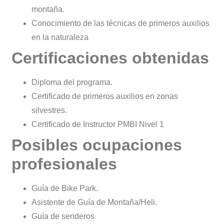
montaña.
Conocimiento de las técnicas de primeros auxilios
en la naturaleza
Certificaciones obtenidas
Diploma del programa.
Certificado de primeros auxilios en zonas
silvestres.
Certificado de Instructor PMBI Nivel 1
Posibles ocupaciones
profesionales
Guía de Bike Park.
Asistente de Guía de Montaña/Heli.
Guía de senderos