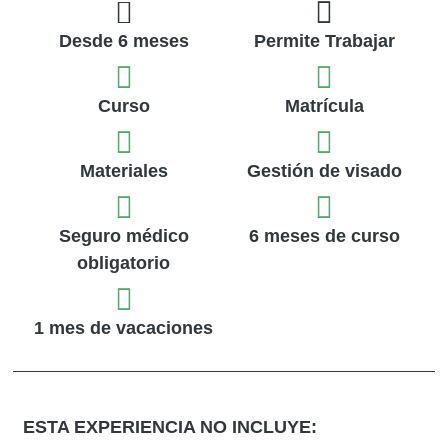
Desde 6 meses
Permite Trabajar
Curso
Matrícula
Materiales
Gestión de visado
Seguro médico
6 meses de curso
obligatorio
1 mes de vacaciones
ESTA EXPERIENCIA NO INCLUYE: