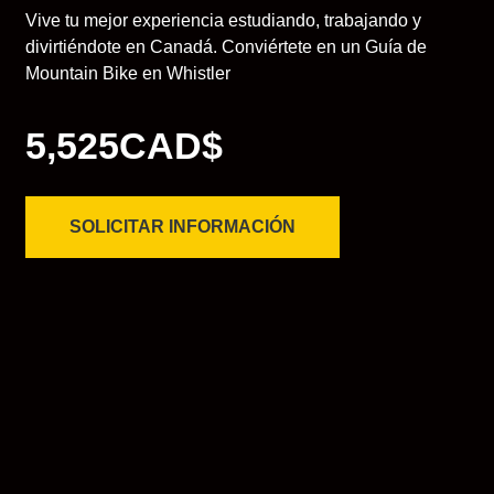
Vive tu mejor experiencia estudiando, trabajando y
divirtiéndote en Canadá. Conviértete en un Guía de
Mountain Bike en Whistler
5,525CAD$
SOLICITAR INFORMACIÓN