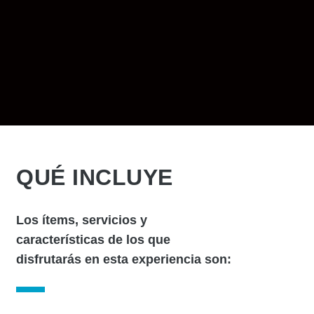
QUÉ INCLUYE
Los ítems, servicios y
características de los que
disfrutarás en esta experiencia son: