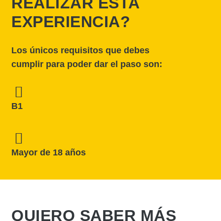
REALIZAR ESTA
EXPERIENCIA?
Los únicos requisitos que debes
cumplir para poder dar el paso son:
B1
Mayor de 18 años
QUIERO SABER MÁS