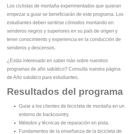
Los ciclistas de montaña experimentados que quieran
empezar a guiar se beneficiarán de este programa. Los
estudiantes deben sentirse cómodos montando en
senderos negros y superiores en su país de origen y
tener conocimiento y experiencia en la conducción de
senderos y descensos.
¿Estás interesado en saber más sobre nuestros
programas de año sabático? Consulta nuestra página
de Año sabático para estudiantes.
Resultados del programa
Guiar a los clientes de bicicleta de montaña en un
entorno de backcountry.
Métodos y técnicas de reparación en pista.
Fundamentos de la enseñanza de la bicicleta de