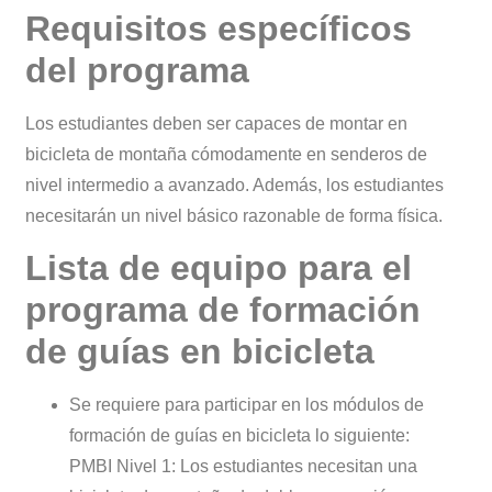
Requisitos específicos
del programa
Los estudiantes deben ser capaces de montar en
bicicleta de montaña cómodamente en senderos de
nivel intermedio a avanzado. Además, los estudiantes
necesitarán un nivel básico razonable de forma física.
Lista de equipo para el
programa de formación
de guías en bicicleta
Se requiere para participar en los módulos de
formación de guías en bicicleta lo siguiente:
PMBI Nivel 1: Los estudiantes necesitan una