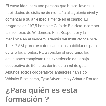
El curso ideal para una persona que busca llevar sus
habilidades de ciclismo de montaña al siguiente nivel y
comenzar a guiar, especialmente en el campo. El
programa de 197,5 horas de Guía de Bicicleta incorpora
las 80 horas de Wilderness First Responder y la
mecánica en el sendero, además del instructor de nivel
1 del PMBI y un curso dedicado a las habilidades para
guiar a los clientes. Para concluir el programa, los
estudiantes completan una experiencia de trabajo
cooperativo de 50 horas dentro de un rol de guía.
Algunos socios cooperativos anteriores han sido
Whistler Blackcomb, Tyax Adventures y Arbutus Routes.
¿Para quién es esta
formación ?