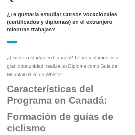
¿Te gustaría estudiar Cursos vocacionales
(certificados y diplomas) en el extranjero
mientras trabajas?
¿Quieres estudiar en Canadá? Te presentamos esta
gran oportunidad, realiza un Diploma como Guía de
Mountain Bike en Whistler.
Características del
Programa en Canadá:
Formación de guías de
ciclismo