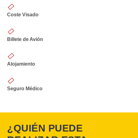
Coste Visado
Billete de Avión
Alojamiento
Seguro Médico
¿QUIÉN PUEDE