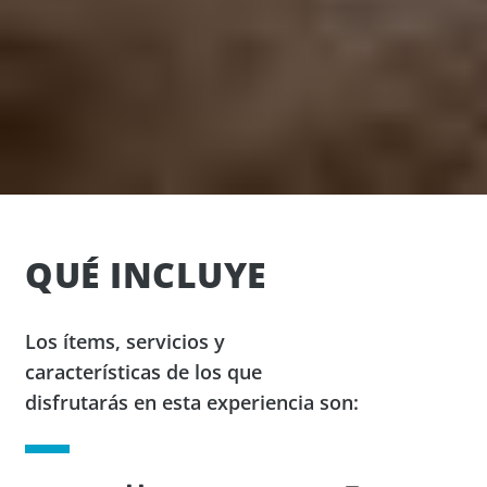
QUÉ INCLUYE
Los ítems, servicios y
características de los que
disfrutarás en esta experiencia son: