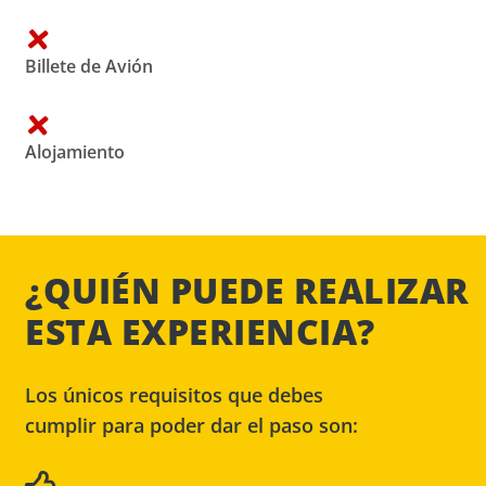
Billete de Avión
Alojamiento
¿QUIÉN PUEDE REALIZAR
ESTA EXPERIENCIA?
Los únicos requisitos que debes
cumplir para poder dar el paso son: