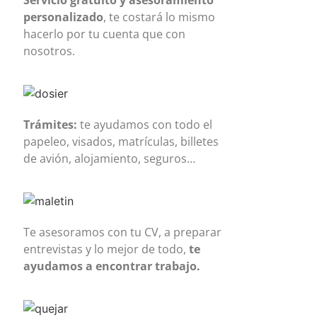
Servicio gratuito y asesoramiento
personalizado
, te costará lo mismo
hacerlo por tu cuenta que con
nosotros.
Trámites:
te ayudamos con todo el
papeleo, visados, matrículas, billetes
de avión, alojamiento, seguros…
Te asesoramos con tu CV, a preparar
entrevistas y lo mejor de todo,
te
ayudamos a encontrar trabajo.