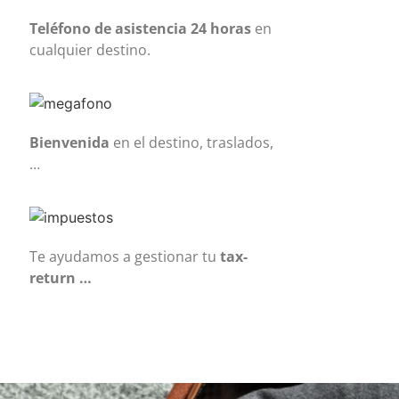
Teléfono de asistencia 24 horas
en
cualquier destino.
Bienvenida
en el destino, traslados,
…
Te ayudamos a gestionar tu
tax-
return …