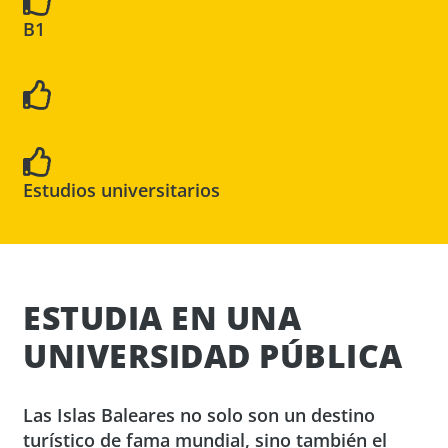
B1
Estudios universitarios
ESTUDIA EN UNA
UNIVERSIDAD PÚBLICA
Las Islas Baleares no solo son un destino
turístico de fama mundial, sino también el