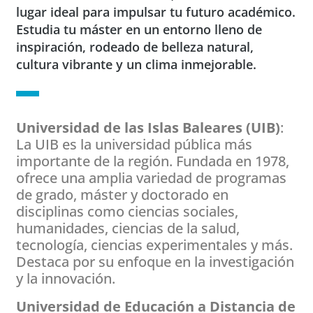
lugar ideal para impulsar tu futuro académico.
Estudia tu máster en un entorno lleno de
inspiración, rodeado de belleza natural,
cultura vibrante y un clima inmejorable.
Universidad de las Islas Baleares (UIB)
:
La UIB es la universidad pública más
importante de la región. Fundada en 1978,
ofrece una amplia variedad de programas
de grado, máster y doctorado en
disciplinas como ciencias sociales,
humanidades, ciencias de la salud,
tecnología, ciencias experimentales y más.
Destaca por su enfoque en la investigación
y la innovación.
Universidad de Educación a Distancia de