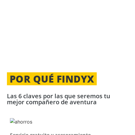
POR QUÉ FINDYX
Las 6 claves por las que seremos tu
mejor compañero de aventura