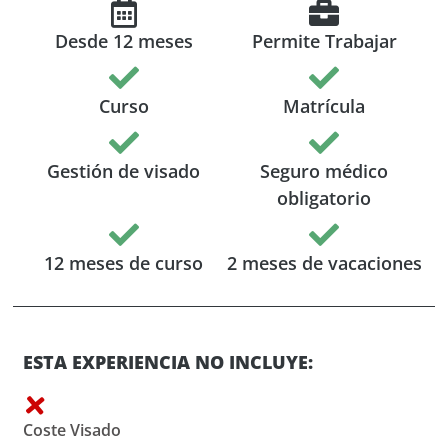
Desde 12 meses
Permite Trabajar
Curso
Matrícula
Gestión de visado
Seguro médico
obligatorio
12 meses de curso
2 meses de vacaciones
ESTA EXPERIENCIA NO INCLUYE:
Coste Visado