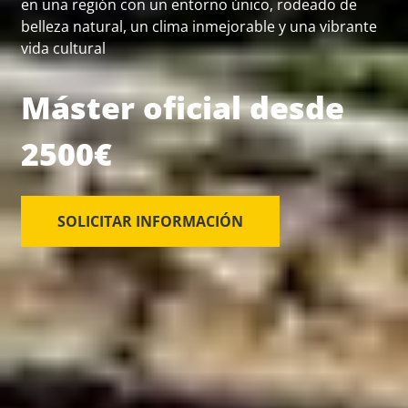
en una región con un entorno único, rodeado de
belleza natural, un clima inmejorable y una vibrante
vida cultural
Máster oficial desde
2500€
SOLICITAR INFORMACIÓN