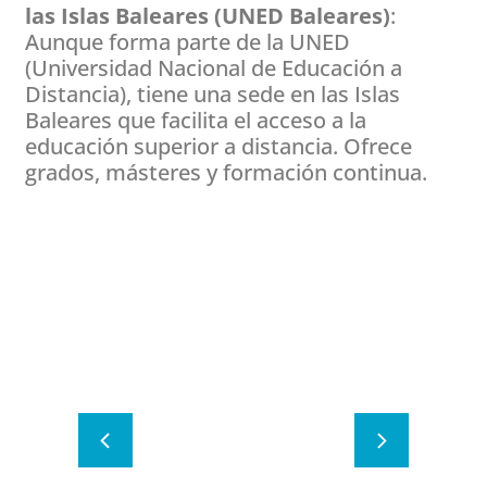
las Islas Baleares (UNED Baleares)
:
Aunque forma parte de la UNED
(Universidad Nacional de Educación a
Distancia), tiene una sede en las Islas
Baleares que facilita el acceso a la
educación superior a distancia. Ofrece
grados, másteres y formación continua.