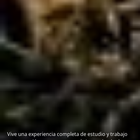
Vive una experiencia completa de estudio y trabajo