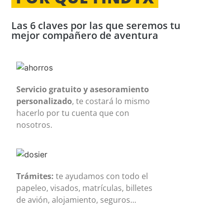
Las 6 claves por las que seremos tu
mejor compañero de aventura
Servicio gratuito y asesoramiento
personalizado
, te costará lo mismo
hacerlo por tu cuenta que con
nosotros.
Trámites:
te ayudamos con todo el
papeleo, visados, matrículas, billetes
de avión, alojamiento, seguros…