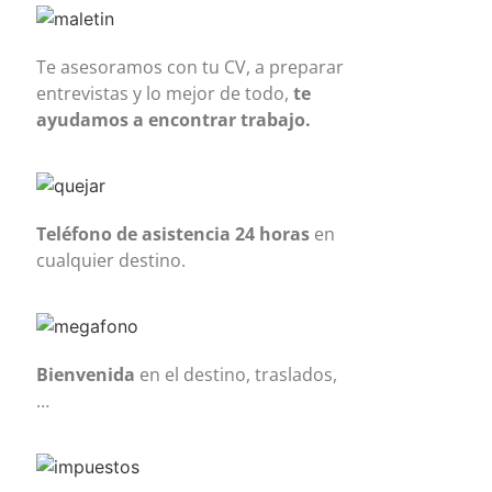
Te asesoramos con tu CV, a preparar
entrevistas y lo mejor de todo,
te
ayudamos a encontrar trabajo.
Teléfono de asistencia 24 horas
en
cualquier destino.
Bienvenida
en el destino, traslados,
…