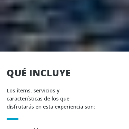
QUÉ INCLUYE
Los ítems, servicios y
características de los que
disfrutarás en esta experiencia son: