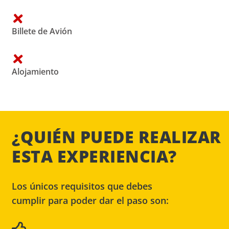
Billete de Avión
Alojamiento
¿QUIÉN PUEDE REALIZAR
ESTA EXPERIENCIA?
Los únicos requisitos que debes
cumplir para poder dar el paso son: