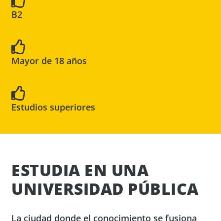
B2
Mayor de 18 años
Estudios superiores
ESTUDIA EN UNA
UNIVERSIDAD PÚBLICA
La ciudad donde el conocimiento se fusiona