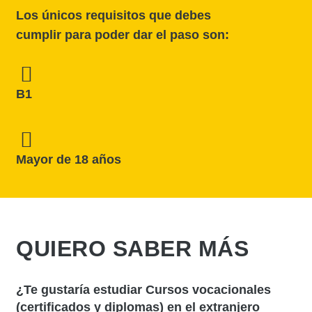
Los únicos requisitos que debes
cumplir para poder dar el paso son:
B1
Mayor de 18 años
QUIERO SABER MÁS
¿Te gustaría estudiar Cursos vocacionales
(certificados y diplomas) en el extranjero