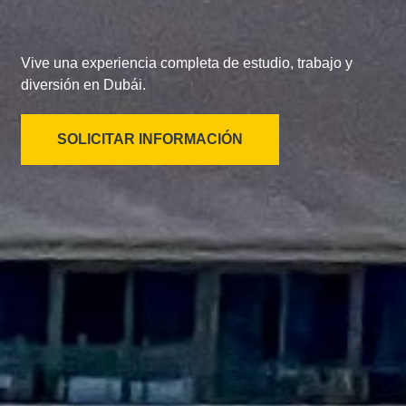
Vive una experiencia completa de estudio, trabajo y
diversión en Dubái.
SOLICITAR INFORMACIÓN