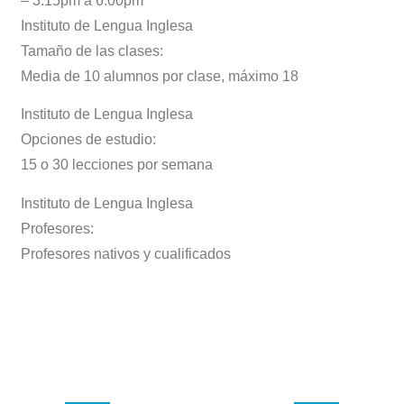
– 3:15pm a 6:00pm
Instituto de Lengua Inglesa
Tamaño de las clases:
Media de 10 alumnos por clase, máximo 18
Instituto de Lengua Inglesa
Opciones de estudio:
15 o 30 lecciones por semana
Instituto de Lengua Inglesa
Profesores:
Profesores nativos y cualificados