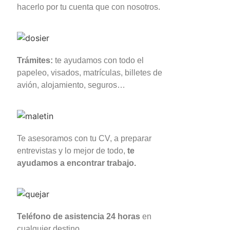
hacerlo por tu cuenta que con nosotros.
Trámites:
te ayudamos con todo el
papeleo, visados, matrículas, billetes de
avión, alojamiento, seguros…
Te asesoramos con tu CV, a preparar
entrevistas y lo mejor de todo,
te
ayudamos a encontrar trabajo.
Teléfono de asistencia 24 horas
en
cualquier destino.