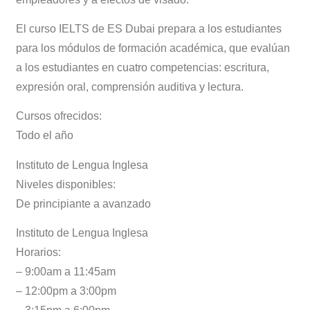
El curso IELTS de ES Dubai prepara a los estudiantes
para los módulos de formación académica, que evalúan
a los estudiantes en cuatro competencias: escritura,
expresión oral, comprensión auditiva y lectura.
Cursos ofrecidos:
Todo el año
Instituto de Lengua Inglesa
Niveles disponibles:
De principiante a avanzado
Instituto de Lengua Inglesa
Horarios:
– 9:00am a 11:45am
– 12:00pm a 3:00pm