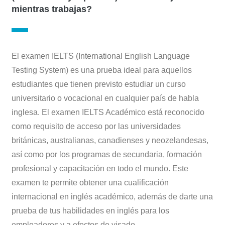
mientras trabajas?
El examen IELTS (International English Language
Testing System) es una prueba ideal para aquellos
estudiantes que tienen previsto estudiar un curso
universitario o vocacional en cualquier país de habla
inglesa. El examen IELTS Académico está reconocido
como requisito de acceso por las universidades
británicas, australianas, canadienses y neozelandesas,
así como por los programas de secundaria, formación
profesional y capacitación en todo el mundo. Este
examen te permite obtener una cualificación
internacional en inglés académico, además de darte una
prueba de tus habilidades en inglés para los
empleadores y a efectos de visado.