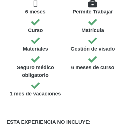
6 meses
Permite Trabajar
Curso
Matrícula
Materiales
Gestión de visado
Seguro médico
6 meses de curso
obligatorio
1 mes de vacaciones
ESTA EXPERIENCIA NO INCLUYE: