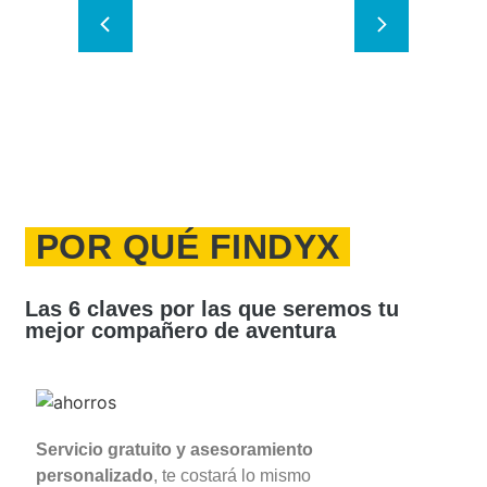
POR QUÉ FINDYX
Las 6 claves por las que seremos tu
mejor compañero de aventura
Servicio gratuito y asesoramiento
personalizado
, te costará lo mismo