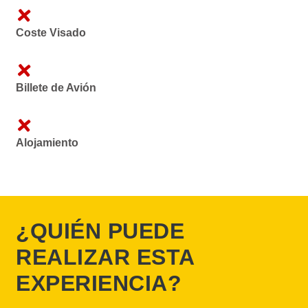
Coste Visado
Billete de Avión
Alojamiento
¿QUIÉN PUEDE
REALIZAR ESTA
EXPERIENCIA?