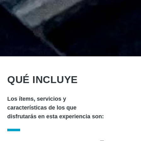
QUÉ INCLUYE
Los ítems, servicios y
características de los que
disfrutarás en esta experiencia son: