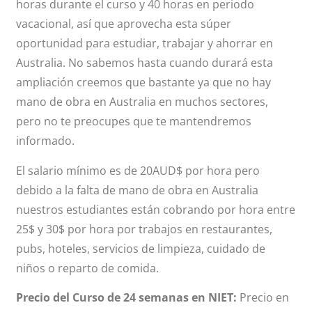
horas durante el curso y 40 horas en periodo
vacacional, así que aprovecha esta súper
oportunidad para estudiar, trabajar y ahorrar en
Australia. No sabemos hasta cuando durará esta
ampliación creemos que bastante ya que no hay
mano de obra en Australia en muchos sectores,
pero no te preocupes que te mantendremos
informado.
El salario mínimo es de 20AUD$ por hora pero
debido a la falta de mano de obra en Australia
nuestros estudiantes están cobrando por hora entre
25$ y 30$ por hora por trabajos en restaurantes,
pubs, hoteles, servicios de limpieza, cuidado de
niños o reparto de comida.
Precio del Curso de 24 semanas en NIET:
Precio en