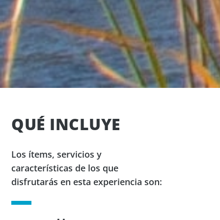
QUÉ INCLUYE
Los ítems, servicios y
características de los que
disfrutarás en esta experiencia son: