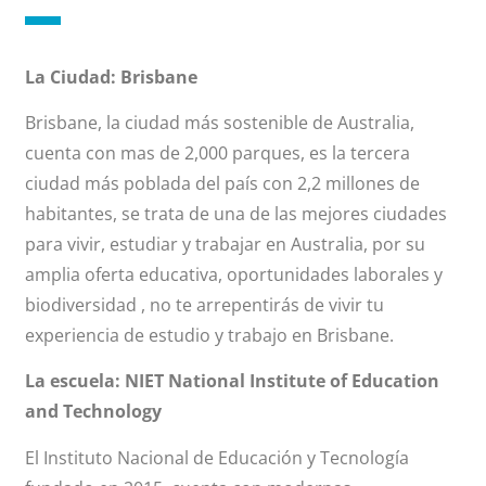
La Ciudad: Brisbane
Brisbane, la ciudad más sostenible de Australia,
cuenta con mas de 2,000 parques, es la tercera
ciudad más poblada del país con 2,2 millones de
habitantes, se trata de una de las mejores ciudades
para vivir, estudiar y trabajar en Australia, por su
amplia oferta educativa, oportunidades laborales y
biodiversidad , no te arrepentirás de vivir tu
experiencia de estudio y trabajo en Brisbane.
La escuela: NIET National Institute of Education
and Technology
El Instituto Nacional de Educación y Tecnología