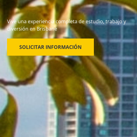
Vive una experiencia completa de estudio, trabajo y
diversión en Brisbane
SOLICITAR INFORMACIÓN