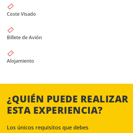
Coste Visado
Billete de Avión
Alojamiento
¿QUIÉN PUEDE REALIZAR
ESTA EXPERIENCIA?
Los únicos requisitos que debes