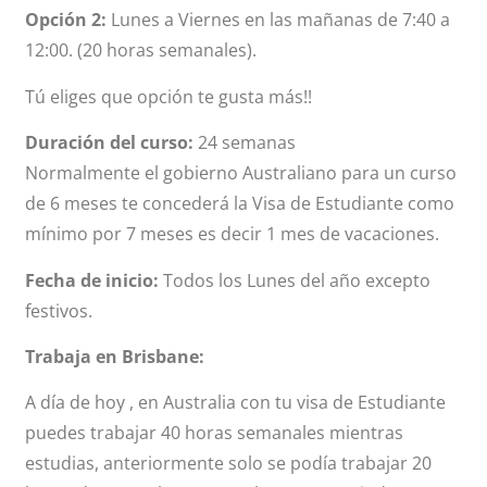
Opción 2:
Lunes a Viernes en las mañanas de 7:40 a
12:00. (20 horas semanales).
Tú eliges que opción te gusta más!!
Duración del curso:
24 semanas
Normalmente el gobierno Australiano para un curso
de 6 meses te concederá la Visa de Estudiante como
mínimo por 7 meses es decir 1 mes de vacaciones.
Fecha de inicio:
Todos los Lunes del año excepto
festivos.
Trabaja en Brisbane:
A día de hoy , en Australia con tu visa de Estudiante
puedes trabajar 40 horas semanales mientras
estudias, anteriormente solo se podía trabajar 20