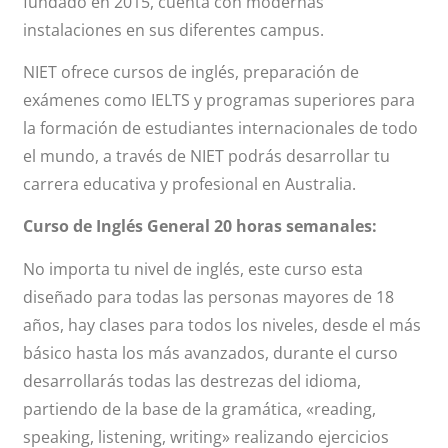
fundado en 2015, cuenta con modernas
instalaciones en sus diferentes campus.
NIET ofrece cursos de inglés, preparación de
exámenes como IELTS y programas superiores para
la formación de estudiantes internacionales de todo
el mundo, a través de NIET podrás desarrollar tu
carrera educativa y profesional en Australia.
Curso de Inglés General 20 horas semanales:
No importa tu nivel de inglés, este curso esta
diseñado para todas las personas mayores de 18
años, hay clases para todos los niveles, desde el más
básico hasta los más avanzados, durante el curso
desarrollarás todas las destrezas del idioma,
partiendo de la base de la gramática, «reading,
speaking, listening, writing» realizando ejercicios