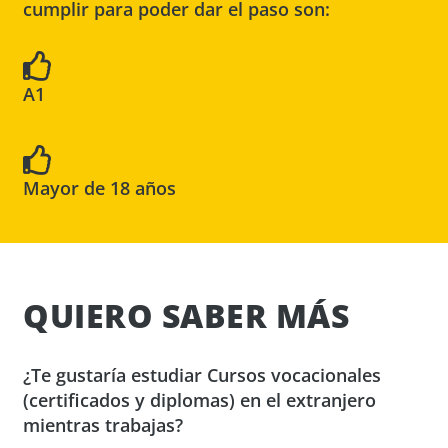
cumplir para poder dar el paso son:
A1
Mayor de 18 años
QUIERO SABER MÁS
¿Te gustaría estudiar Cursos vocacionales
(certificados y diplomas) en el extranjero
mientras trabajas?