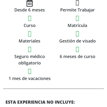
Desde 6 meses
Permite Trabajar
Curso
Matrícula
Materiales
Gestión de visado
Seguro médico
6 meses de curso
obligatorio
1 mes de vacaciones
ESTA EXPERIENCIA NO INCLUYE: