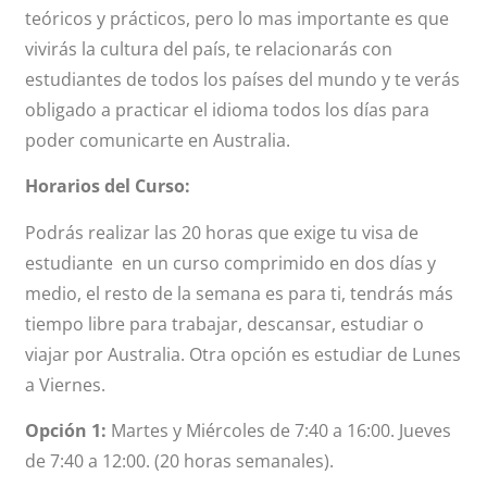
teóricos y prácticos, pero lo mas importante es que
vivirás la cultura del país, te relacionarás con
estudiantes de todos los países del mundo y te verás
obligado a practicar el idioma todos los días para
poder comunicarte en Australia.
Horarios del Curso:
Podrás realizar las 20 horas que exige tu visa de
estudiante en un curso comprimido en dos días y
medio, el resto de la semana es para ti, tendrás más
tiempo libre para trabajar, descansar, estudiar o
viajar por Australia. Otra opción es estudiar de Lunes
a Viernes.
Opción 1:
Martes y Miércoles de 7:40 a 16:00. Jueves
de 7:40 a 12:00. (20 horas semanales).