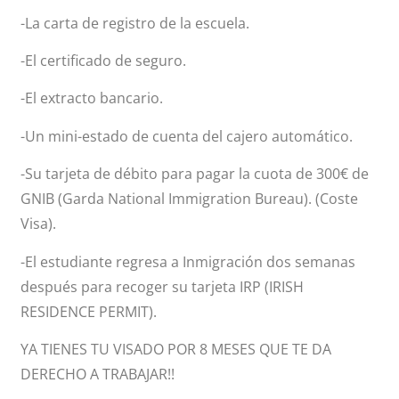
-La carta de registro de la escuela.
-El certificado de seguro.
-El extracto bancario.
-Un mini-estado de cuenta del cajero automático.
-Su tarjeta de débito para pagar la cuota de 300€ de
GNIB (Garda National Immigration Bureau). (Coste
Visa).
-El estudiante regresa a Inmigración dos semanas
después para recoger su tarjeta IRP (IRISH
RESIDENCE PERMIT).
YA TIENES TU VISADO POR 8 MESES QUE TE DA
DERECHO A TRABAJAR!!