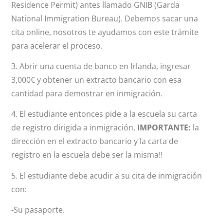
Residence Permit) antes llamado GNIB (Garda
National Immigration Bureau). Debemos sacar una
cita online, nosotros te ayudamos con este trámite
para acelerar el proceso.
3. Abrir una cuenta de banco en Irlanda, ingresar
3,000€ y obtener un extracto bancario con esa
cantidad para demostrar en inmigración.
4. El estudiante entonces pide a la escuela su carta
de registro dirigida a inmigración,
IMPORTANTE:
la
dirección en el extracto bancario y la carta de
registro en la escuela debe ser la misma!!
5. El estudiante debe acudir a su cita de inmigración
con:
-Su pasaporte.