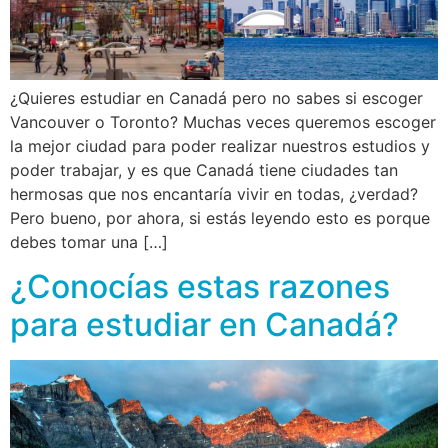
¿Quieres estudiar en Canadá pero no sabes si escoger
Vancouver o Toronto? Muchas veces queremos escoger
la mejor ciudad para poder realizar nuestros estudios y
poder trabajar, y es que Canadá tiene ciudades tan
hermosas que nos encantaría vivir en todas, ¿verdad?
Pero bueno, por ahora, si estás leyendo esto es porque
debes tomar una […]
¿Conocías estas razones
para estudiar en Canadá?