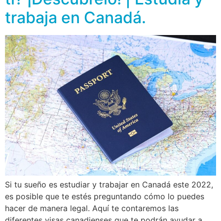
trabaja en Canadá.
Si tu sueño es estudiar y trabajar en Canadá este 2022,
es posible que te estés preguntando cómo lo puedes
hacer de manera legal. Aquí te contaremos las
diferentes visas canadienses que te podrán ayudar a