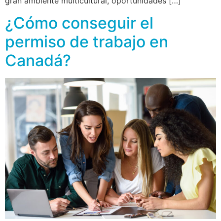
gran ambiente multicultural, oportunidades […]
¿Cómo conseguir el
permiso de trabajo en
Canadá?