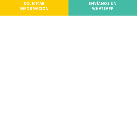
SOLICITAR
ENVÍANOS UN
INFORMACIÓN
WHATSAPP