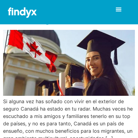
Opciones para estudiar
Marketing en Canadá
Si alguna vez has soñado con vivir en el exterior de
seguro Canadá ha estado en tu radar. Muchas veces he
escuchado a mis amigos y familiares tenerlo en su top
de países, y no es para tanto, Canadá es un país de
ensueño, con muchos beneficios para los migrantes, un