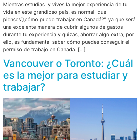
Mientras estudias y vives la mejor experiencia de tu
vida en este grandioso país, es normal que
pienses“¿cómo puedo trabajar en Canadá?”, ya que será
una excelente manera de cubrir algunos de gastos
durante tu experiencia y quizás, ahorrar algo extra, por
ello, es fundamental saber cómo puedes conseguir el
permiso de trabajo en Canadá. […]
Vancouver o Toronto: ¿Cuál
es la mejor para estudiar y
trabajar?