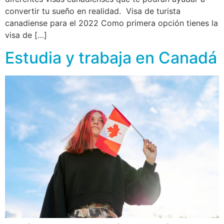
convertir tu sueño en realidad. Visa de turista
canadiense para el 2022 Como primera opción tienes la
visa de […]
Estudia y trabaja en Canadá