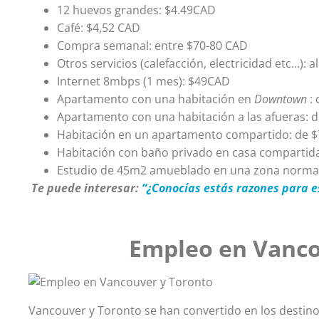
12 huevos grandes: $4.49CAD
Café: $4,52 CAD
Compra semanal: entre $70-80 CAD
Otros servicios (calefacción, electricidad etc…):
Internet 8mbps (1 mes): $49CAD
Apartamento con una habitación en
Downtown
: 
Apartamento con una habitación a las afueras: 
Habitación en un apartamento compartido: de 
Habitación con baño privado en casa compartid
Estudio de 45m2 amueblado en una zona normal
Te puede interesar:
“¿Conocías estás razones para 
Empleo en
Vanco
Vancouver y Toronto se han convertido en los destin