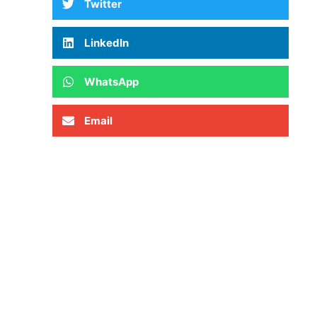
Twitter
LinkedIn
WhatsApp
Email