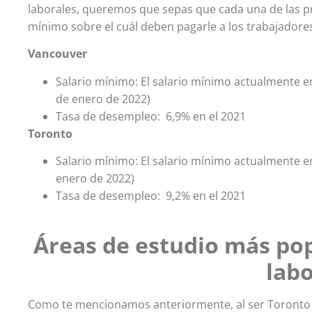
laborales, queremos que sepas que cada una de las pr
mínimo sobre el cuál deben pagarle a los trabajadore
Vancouver
Salario mínimo: El salario mínimo actualmente e
de enero de 2022)
Tasa de desempleo: 6,9% en el 2021
Toronto
Salario mínimo: El salario mínimo actualmente e
enero de 2022)
Tasa de desempleo: 9,2% en el 2021
Áreas de estudio más pop
labo
Como te mencionamos anteriormente, al ser Toronto la