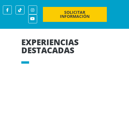
SOLICITAR
INFORMACIÓN
EXPERIENCIAS
DESTACADAS