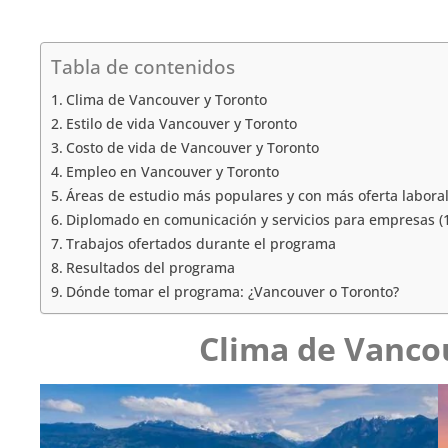
Tabla de contenidos
Clima de Vancouver y Toronto
Estilo de vida Vancouver y Toronto
Costo de vida de Vancouver y Toronto
Empleo en Vancouver y Toronto
Áreas de estudio más populares y con más oferta labora
Diplomado en comunicación y servicios para empresas (
Trabajos ofertados durante el programa
Resultados del programa
Dónde tomar el programa: ¿Vancouver o Toronto?
Clima de Vanco