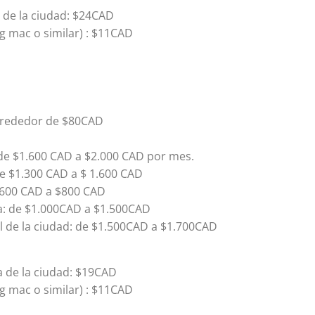
a de la ciudad: $24CAD
g mac o similar) : $11CAD
 alrededor de $80CAD
de $1.600 CAD a $2.000 CAD por mes.
e $1.300 CAD a $ 1.600 CAD
$600 CAD a $800 CAD
a: de $1.000CAD a $1.500CAD
de la ciudad: de $1.500CAD a $1.700CAD
a de la ciudad: $19CAD
g mac o similar) : $11CAD