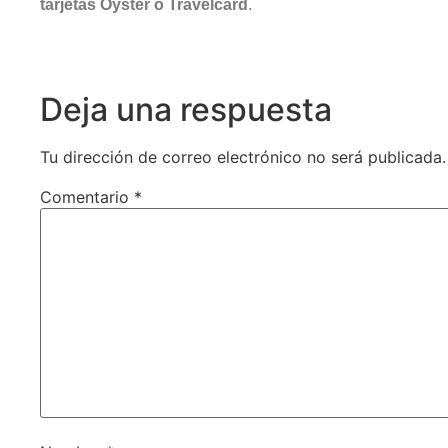
tarjetas Oyster o Travelcard
.
Deja una respuesta
Tu dirección de correo electrónico no será publicada.
Comentario
*