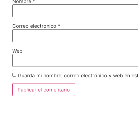
Nombre
*
Correo electrónico
*
Web
Guarda mi nombre, correo electrónico y web en es