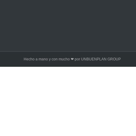
Hecho a mano y con mucho ❤ por UNBUENPLAN GROUP