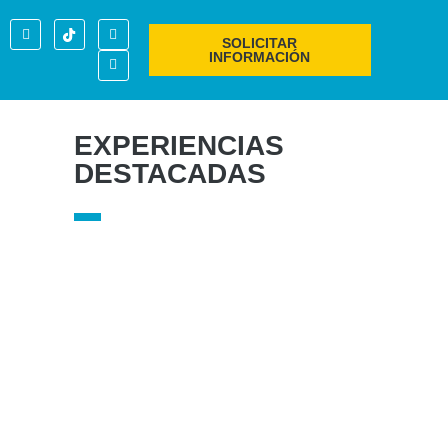
SOLICITAR
INFORMACIÓN
EXPERIENCIAS
DESTACADAS