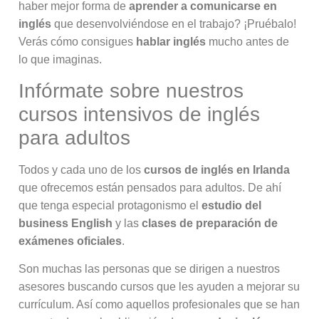
haber mejor forma de
aprender a comunicarse en
inglés
que desenvolviéndose en el trabajo? ¡Pruébalo!
Verás cómo consigues
hablar inglés
mucho antes de
lo que imaginas.
Infórmate sobre nuestros
cursos intensivos de inglés
para adultos
Todos y cada uno de los
cursos de inglés en Irlanda
que ofrecemos están pensados para adultos. De ahí
que tenga especial protagonismo el
estudio del
business English
y las
clases de preparación de
exámenes oficiales
.
Son muchas las personas que se dirigen a nuestros
asesores buscando cursos que les ayuden a mejorar su
currículum. Así como aquellos profesionales que se han