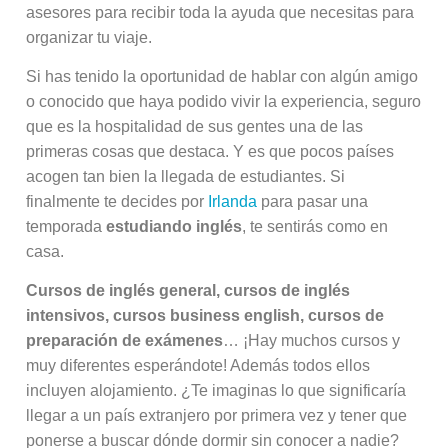
asesores para recibir toda la ayuda que necesitas para
organizar tu viaje.
Si has tenido la oportunidad de hablar con algún amigo
o conocido que haya podido vivir la experiencia, seguro
que es la hospitalidad de sus gentes una de las
primeras cosas que destaca. Y es que pocos países
acogen tan bien la llegada de estudiantes. Si
finalmente te decides por
Irlanda
para pasar una
temporada
estudiando inglés
, te sentirás como en
casa.
Cursos de inglés general, cursos de inglés
intensivos, cursos business english, cursos de
preparación de exámenes
… ¡Hay muchos cursos y
muy diferentes esperándote! Además todos ellos
incluyen alojamiento. ¿Te imaginas lo que significaría
llegar a un país extranjero por primera vez y tener que
ponerse a buscar dónde dormir sin conocer a nadie?