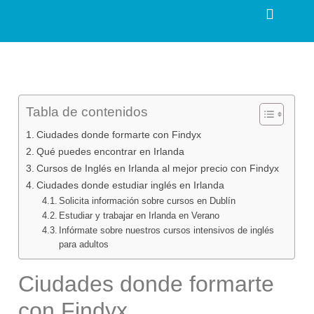
Tabla de contenidos
Ciudades donde formarte con Findyx
Qué puedes encontrar en Irlanda
Cursos de Inglés en Irlanda al mejor precio con Findyx
Ciudades donde estudiar inglés en Irlanda
Solicita información sobre cursos en Dublín
Estudiar y trabajar en Irlanda en Verano
Infórmate sobre nuestros cursos intensivos de inglés
para adultos
Ciudades donde formarte
con Findyx