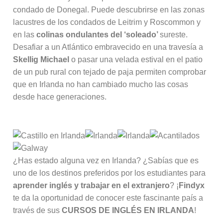
condado de Donegal. Puede descubrirse en las zonas
lacustres de los condados de Leitrim y Roscommon y
en las
colinas ondulantes del ‘soleado’
sureste.
Desafiar a un Atlántico embravecido en una travesía a
Skellig Michael
o pasar una velada estival en el patio
de un pub rural con tejado de paja permiten comprobar
que en Irlanda no han cambiado mucho las cosas
desde hace generaciones.
¿Has estado alguna vez en Irlanda? ¿Sabías que es
uno de los destinos preferidos por los estudiantes para
aprender inglés y trabajar en el extranjero
? ¡
Findyx
te da la oportunidad de conocer este fascinante país a
través de sus
CURSOS DE INGLÉS EN IRLANDA
!