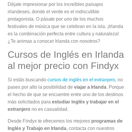
Déjate impresionar por los increíbles paisajes
irlandeses, donde el verde es el indiscutible
protagonista. O pásate por uno de los muchos
festivales de música que se celebran en la isla. ¡Irlanda
es la combinación perfecta entre cultura y naturaleza!
¿Te animas a conocer Irlanda con nosotros?
Cursos de Inglés en Irlanda
al mejor precio con Findyx
Si estás buscando
cursos de inglés en el extranjero
, no
pases por alto la posibilidad de
viajar a Irlanda
. Porque
el hecho de que se encuentre entre uno de los destinos
más solicitados para
estudiar inglés y trabajar en el
extranjero
no es casualidad.
Desde Findyx te ofrecemos los mejores
programas de
Inglés y Trabajo en Irlanda
, contacta con nuestros