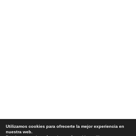
Utilizamos cookies para ofrecerte la mejor experiencia en
nuestra web.