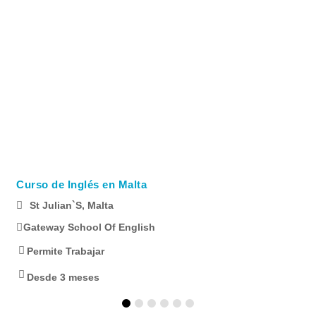
Curso de Inglés en Malta
St Julian`s, Malta
Gateway School Of English
Permite Trabajar
Desde 3 meses