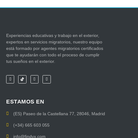
Experiencias educativas y trabajo en el exterior,
expertos en servicios migratorios, nuestro equipo
está formado por agentes migratorios certificados
que te ayudarán con todo el proceso de cumplir
tus sueños en el exterior.
ESTAMOS EN
(ES) Paseo de la Castellana 77, 28046, Madrid
(+34) 665 603 055
info@findyx.com