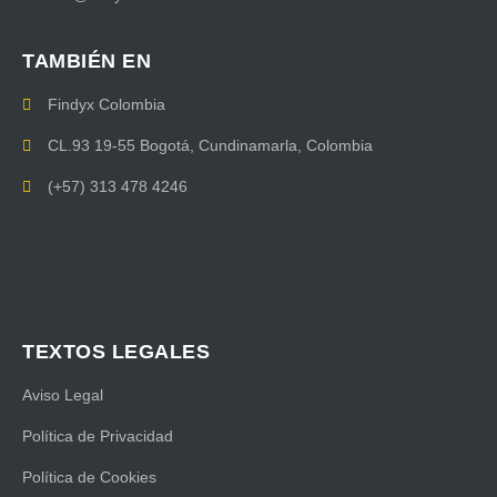
TAMBIÉN EN
Findyx Colombia
CL.93 19-55 Bogotá, Cundinamarla, Colombia
(+57) 313 478 4246
TEXTOS LEGALES
Aviso Legal
Política de Privacidad
Política de Cookies