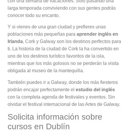
con una semana de vacaciones. Sólo pasando una
larga temporada conviviendo con sus gentes podrás
conocer todo su encanto.
Y si vienes de una gran ciudad y prefieres unas
poblaciones más pequeñas para
aprender inglés en
Irlanda
, Cork y Galway son los destinos perfectos para
ti. La historia de la ciudad de Cork la ha convertido en
uno de los destinos turístico favoritos de la isla,
mientras que los más golosos no se perderán la visita
obligada al museo de la mantequilla.
También puedes ir a Galway, donde los más fiesteros
podrán encajar perfectamente el
estudio del inglés
con la completa agenda de festivales y eventos. Sin
olvidar el festival internacional de las Artes de Galway.
Solicita información sobre
cursos en Dublín