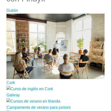
Dublin
Cork
Galway
Campamento de verano para juniors