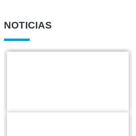
NOTICIAS