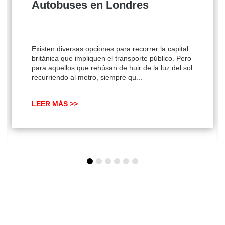
Autobuses en Londres
Existen diversas opciones para recorrer la capital
británica que impliquen el transporte público. Pero
para aquellos que rehúsan de huir de la luz del sol
recurriendo al metro, siempre qu...
LEER MÁS >>