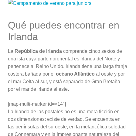
Qué puedes encontrar en
Irlanda
La
República de Irlanda
comprende cinco sextos de
una isla cuya parte nororiental es Irlanda del Norte y
pertenece al Reino Unido. Irlanda tiene una larga franja
costera bañada por el
océano Atlántico
al oeste y por
el mar Celta al sur, y está separada de Gran Bretaña
por el mar de Irlanda al este.
[map-multi-marker id=»14″]
La Irlanda de las postales no es una mera ficción en
dos dimensiones: existe de verdad. Se encuentra en
las penínsulas del suroeste, en la melancólica soledad
de Connemara y en la impresionante naturaleza del