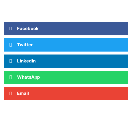
Facebook
Twitter
LinkedIn
WhatsApp
Email