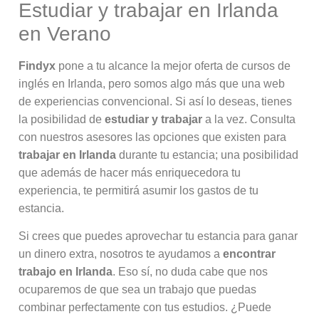
Estudiar y trabajar en Irlanda
en Verano
Findyx
pone a tu alcance la mejor oferta de cursos de
inglés en Irlanda, pero somos algo más que una web
de experiencias convencional. Si así lo deseas, tienes
la posibilidad de
estudiar y trabajar
a la vez. Consulta
con nuestros asesores las opciones que existen para
trabajar en Irlanda
durante tu estancia; una posibilidad
que además de hacer más enriquecedora tu
experiencia, te permitirá asumir los gastos de tu
estancia.
Si crees que puedes aprovechar tu estancia para ganar
un dinero extra, nosotros te ayudamos a
encontrar
trabajo en Irlanda
. Eso sí, no duda cabe que nos
ocuparemos de que sea un trabajo que puedas
combinar perfectamente con tus estudios. ¿Puede