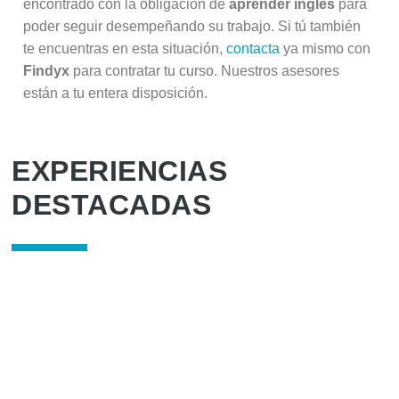
encontrado con la obligación de
aprender inglés
para
poder seguir desempeñando su trabajo. Si tú también
te encuentras en esta situación,
contacta
ya mismo con
Findyx
para contratar tu curso. Nuestros asesores
están a tu entera disposición.
EXPERIENCIAS
DESTACADAS