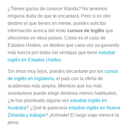
¿Tienes ganas de conocer Irlanda? No tenemos
ninguna duda de que te encantará. Pero si es otro
destino el que tienes en mente, puedes solicitar
información acerca del resto
cursos
de inglés
que
ofrecemos en otros países. Como es el caso de
Estados Unidos, un destino que cada vez va ganando
más fuerza por todas las ventajas que tiene
estudiar
inglés en Estados Unidos
.
Sin irnos muy lejos, puedes decantarte por los
cursos
de inglés en Inglaterra
, el país con la oferta de
academias más amplia. Mientras que los más
aventureros puede elegir destinos menos habituales,
¿te has planteado alguna vez
estudiar inglés en
Australia
? ¿Qué te parecería
estudiar inglés en Nueva
Zelanda y trabajar
? ¡Anímate! El largo viaje merece la
pena.