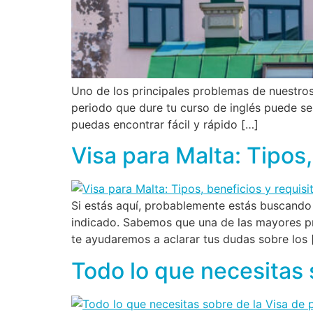
Uno de los principales problemas de nuestros e
periodo que dure tu curso de inglés puede ser
puedas encontrar fácil y rápido […]
Visa para Malta: Tipos,
Si estás aquí, probablemente estás buscando 
indicado. Sabemos que una de las mayores pre
te ayudaremos a aclarar tus dudas sobre los 
Todo lo que necesitas 