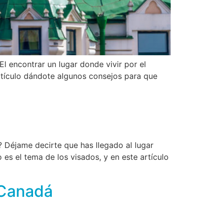
El encontrar un lugar donde vivir por el
artículo dándote algunos consejos para que
 Déjame decirte que has llegado al lugar
s el tema de los visados, y en este artículo
 Canadá