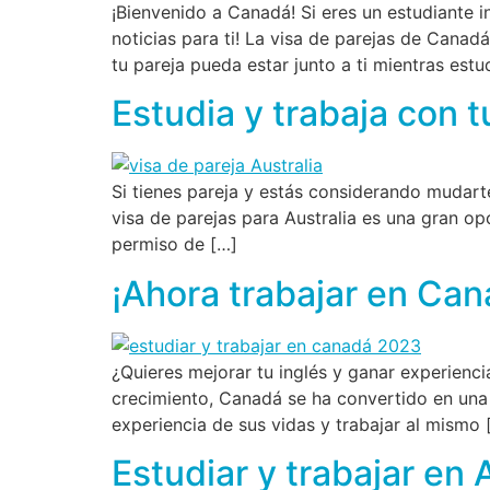
¡Bienvenido a Canadá! Si eres un estudiante 
noticias para ti! La visa de parejas de Can
tu pareja pueda estar junto a ti mientras estu
Estudia y trabaja con t
Si tienes pareja y estás considerando mudarte
visa de parejas para Australia es una gran op
permiso de […]
¡Ahora trabajar en Can
¿Quieres mejorar tu inglés y ganar experienc
crecimiento, Canadá se ha convertido en una 
experiencia de sus vidas y trabajar al mismo 
Estudiar y trabajar en 