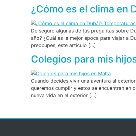
¿Cómo es el clima en 
De seguro algunas de tus preguntas sobre Du
año? ¿Cuál es la mejor época para viajar a D
preocupes, este artículo […]
Colegios para mis hijo
Cuando decides vivir una aventura al exterio
queremos cumplir y estos se encuentran en ot
nueva vida en el exterior […]