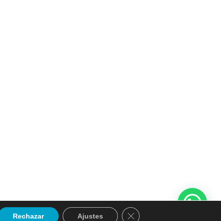
Cerrar el banner de cookie
Rechazar
Ajustes