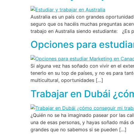
Australia es un país con grandes oportunidade
seguro que os hacéis muchas preguntas acerca
trabajo en Australia siendo estudiante: ¿Es p
Opciones para estudia
Si alguna vez has soñado con vivir en el ext
tenerlo en su top de países, y no es para ta
multicultural, oportunidades […]
Trabajar en Dubái ¿có
¿Quién no se ha imaginado pasear por las cal
una de esas personas, y hayas soñado más de
grandes que no sabemos si se pueden […]