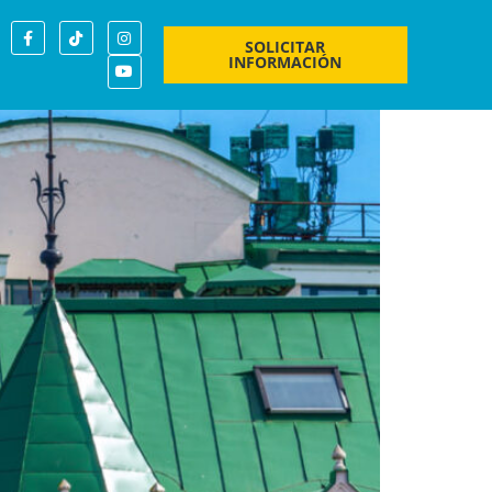
da
SOLICITAR
INFORMACIÓN