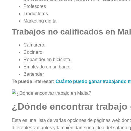
Profesores
Traductores
Marketing digital
Trabajos no calificados en Mal
Camarero.
Cocinero.
Repartidor en bicicleta.
Empleado en un barco.
Bartender
Te puede interesar:
Cuánto puedo ganar trabajando mi
¿Dónde encontrar trabajo
Esta es una lista de varias opciones de páginas web dond
diferentes vacantes y también darte una idea del salario 