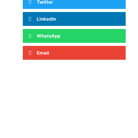
Twitter
LinkedIn
WhatsApp
Email