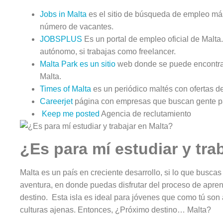
Jobs in Malta
es el sitio de búsqueda de empleo má
número de vacantes.
JOBSPLUS
Es un portal de empleo oficial de Malta
autónomo, si trabajas como freelancer.
Malta Park es un sitio
web donde se puede encontrar
Malta.
Times of Malta
es un periódico maltés con ofertas de
Careerjet
página con empresas que buscan gente para
Keep me posted
Agencia de reclutamiento
¿Es para mí estudiar y tra
Malta es un país en creciente desarrollo, si lo que buscas
aventura, en donde puedas disfrutar del proceso de apren
destino. Esta isla es ideal para jóvenes que como tú son 
culturas ajenas. Entonces, ¿Próximo destino… Malta?