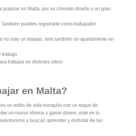
s popular en Malta, por su cómodo diseño y un gran
. También puedes registrarte como trabajador
 no solo un trabajo, sino también un apartamento en
 trabajo
 trabajar en distintos sitios
bajar en Malta?
 es un estilo de vida tranquilo con un toque de
der un nuevo idioma y ganar dinero, este es tu
aventureros y buscan aprender y disfrutar de las