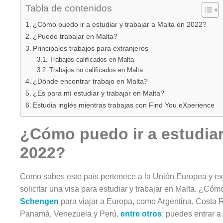
Tabla de contenidos
¿Cómo puedo ir a estudiar y trabajar a Malta en 2022?
¿Puedo trabajar en Malta?
Principales trabajos para extranjeros
Trabajos calificados en Malta
Trabajos no calificados en Malta
¿Dónde encontrar trabajo en Malta?
¿Es para mí estudiar y trabajar en Malta?
Estudia inglés mientras trabajas con Find You eXperience
¿Cómo puedo ir a estudiar 
2022?
Como sabes este país pertenece a la Unión Europea y exi
solicitar una visa para estudiar y trabajar en Malta. ¿Cóm
Schengen
para viajar a Europa, como Argentina, Costa 
Panamá, Venezuela y Perú,
entre otros
; puedes entrar a