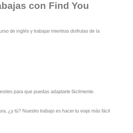
rabajas con Find You
o de inglés y trabajar mientras disfrutas de la
esites para que puedas adaptarte fácilmente.
, ¿y tú? Nuestro trabajo es hacer tu viaje más fácil