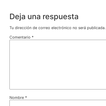
Deja una respuesta
Tu dirección de correo electrónico no será publicada.
Comentario
*
Nombre
*