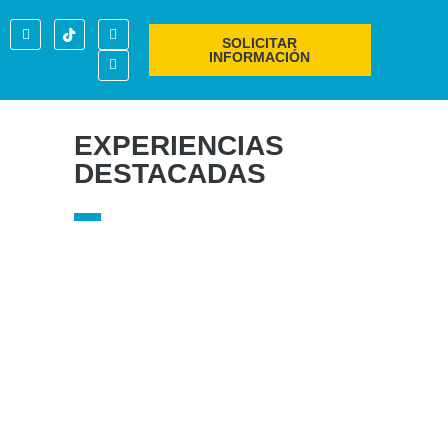
SOLICITAR
INFORMACIÓN
EXPERIENCIAS
DESTACADAS