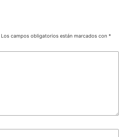
Los campos obligatorios están marcados con
*