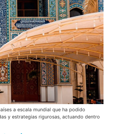
 países a escala mundial que ha podido
idas y estrategias rigurosas, actuando dentro