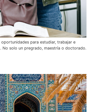
oportunidades para estudiar, trabajar e
o. No solo un pregrado, maestría o doctorado.