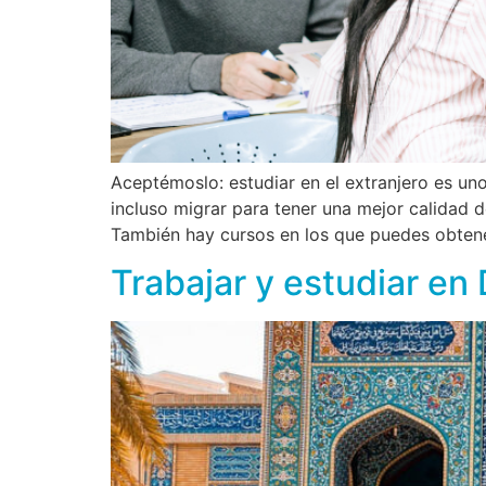
Aceptémoslo: estudiar en el extranjero es u
incluso migrar para tener una mejor calidad 
También hay cursos en los que puedes obtene
Trabajar y estudiar en