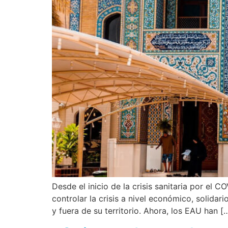
Desde el inicio de la crisis sanitaria por el
controlar la crisis a nivel económico, solidar
y fuera de su territorio. Ahora, los EAU han [