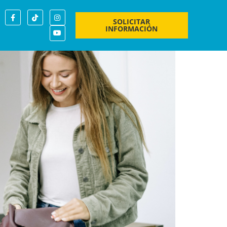
ad de crecimiento
SOLICITAR
INFORMACIÓN