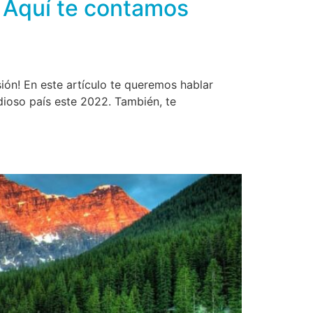
? Aquí te contamos
ión! En este artículo te queremos hablar
andioso país este 2022. También, te