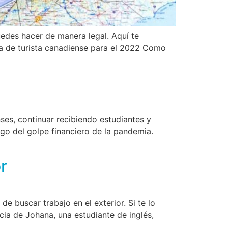
uedes hacer de manera legal. Aquí te
sa de turista canadiense para el 2022 Como
es, continuar recibiendo estudiantes y
go del golpe financiero de la pandemia.
r
 buscar trabajo en el exterior. Si te lo
cia de Johana, una estudiante de inglés,