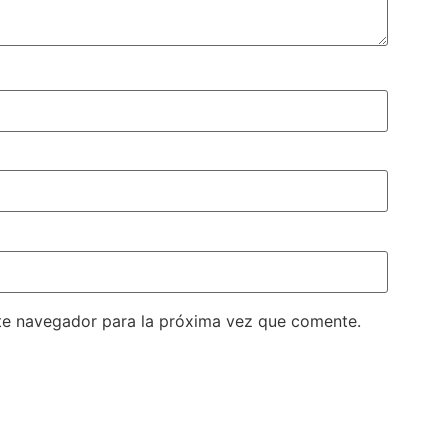
te navegador para la próxima vez que comente.