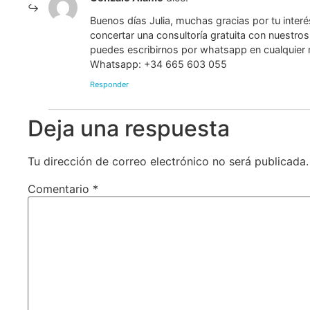
Buenos días Julia, muchas gracias por tu inter
concertar una consultoría gratuita con nuestro
puedes escribirnos por whatsapp en cualquier
Whatsapp: +34 665 603 055
Responder
Deja una respuesta
Tu dirección de correo electrónico no será publicada.
Comentario
*