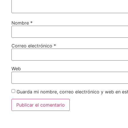
Nombre
*
Correo electrónico
*
Web
Guarda mi nombre, correo electrónico y web en es