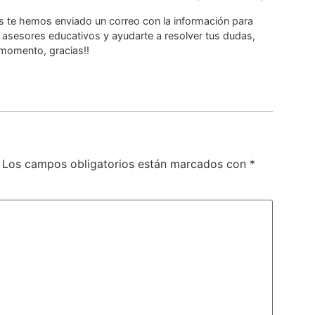
és te hemos enviado un correo con la información para
s asesores educativos y ayudarte a resolver tus dudas,
 momento, gracias!!
Los campos obligatorios están marcados con
*