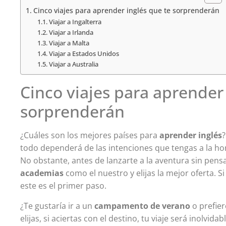
Cinco viajes para aprender inglés que te sorprenderán
Viajar a Ingalterra
Viajar a Irlanda
Viajar a Malta
Viajar a Estados Unidos
Viajar a Australia
Cinco viajes para aprender
sorprenderán
¿Cuáles son los mejores países para
aprender inglés
todo dependerá de las intenciones que tengas a la hora
No obstante, antes de lanzarte a la aventura sin pens
academias
como el nuestro y elijas la mejor oferta. S
este es el primer paso.
¿Te gustaría ir a un
campamento de verano
o prefier
elijas, si aciertas con el destino, tu viaje será inolvidabl