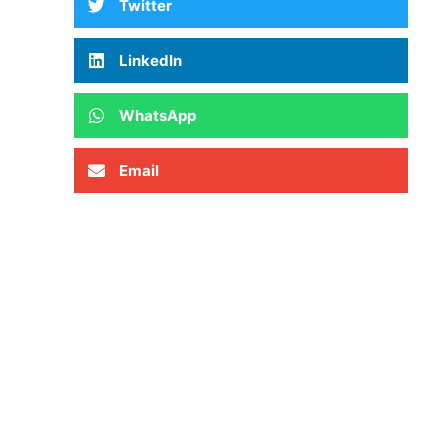
Twitter
LinkedIn
WhatsApp
Email