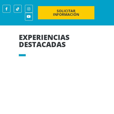
SOLICITAR
INFORMACIÓN
EXPERIENCIAS
DESTACADAS