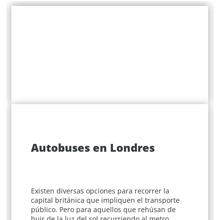
Autobuses en Londres
Existen diversas opciones para recorrer la
capital británica que impliquen el transporte
público. Pero para aquellos que rehúsan de
huir de la luz del sol recurriendo al metro,