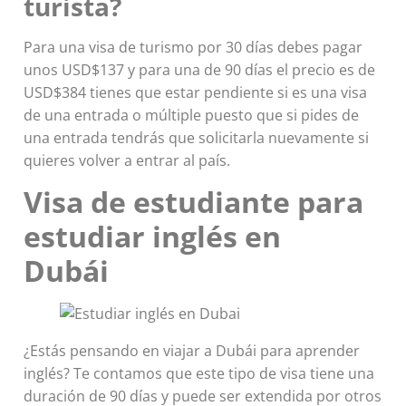
turista?
Para una visa de turismo por 30 días debes pagar
unos USD$137 y para una de 90 días el precio es de
USD$384 tienes que estar pendiente si es una visa
de una entrada o múltiple puesto que si pides de
una entrada tendrás que solicitarla nuevamente si
quieres volver a entrar al país.
Visa de estudiante para
estudiar inglés en
Dubái
¿Estás pensando en viajar a Dubái para aprender
inglés? Te contamos que este tipo de visa tiene una
duración de 90 días y puede ser extendida por otros