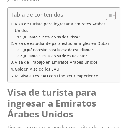
Tabla de contenidos
Visa de turista para ingresar a Emiratos Árabes
Unidos
¿Cuánto cuesta la visa de turista?
Visa de estudiante para estudiar inglés en Dubái
¿Qué necesito para la visa de estudiante?
¿Cuánto cuesta la visa de estudiante?
Visa de Trabajo en Emiratos Árabes Unidos
Golden Visa de los EAU
Mi visa a Los EAU con Find Your eXperience
Visa de turista para
ingresar a Emiratos
Árabes Unidos
Tienes que recordar que los requisitos de tu visa de