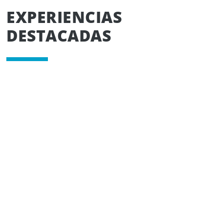
EXPERIENCIAS
DESTACADAS