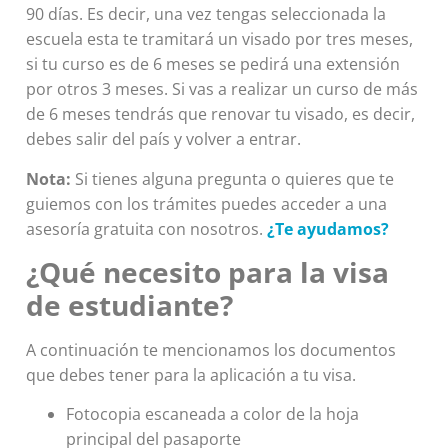
90 días. Es decir, una vez tengas seleccionada la
escuela esta te tramitará un visado por tres meses,
si tu curso es de 6 meses se pedirá una extensión
por otros 3 meses. Si vas a realizar un curso de más
de 6 meses tendrás que renovar tu visado, es decir,
debes salir del país y volver a entrar.
Nota:
Si tienes alguna pregunta o quieres que te
guiemos con los trámites puedes acceder a una
asesoría gratuita con nosotros.
¿Te ayudamos?
¿Qué necesito para la visa
de estudiante?
A continuación te mencionamos los documentos
que debes tener para la aplicación a tu visa.
Fotocopia escaneada a color de la hoja
principal del pasaporte