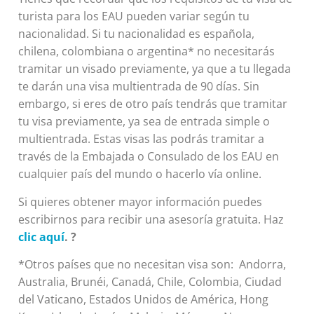
turista para los EAU pueden variar según tu
nacionalidad. Si tu nacionalidad es española,
chilena, colombiana o argentina* no necesitarás
tramitar un visado previamente, ya que a tu llegada
te darán una visa multientrada de 90 días. Sin
embargo, si eres de otro país tendrás que tramitar
tu visa previamente, ya sea de entrada simple o
multientrada. Estas visas las podrás tramitar a
través de la Embajada o Consulado de los EAU en
cualquier país del mundo o hacerlo vía online.
Si quieres obtener mayor información puedes
escribirnos para recibir una asesoría gratuita. Haz
clic aquí
. ?
*Otros países que no necesitan visa son: Andorra,
Australia, Brunéi, Canadá, Chile, Colombia, Ciudad
del Vaticano, Estados Unidos de América, Hong