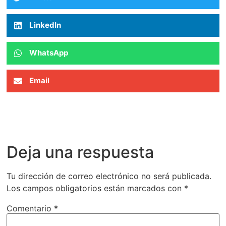
LinkedIn
WhatsApp
Email
Deja una respuesta
Tu dirección de correo electrónico no será publicada.
Los campos obligatorios están marcados con
*
Comentario
*