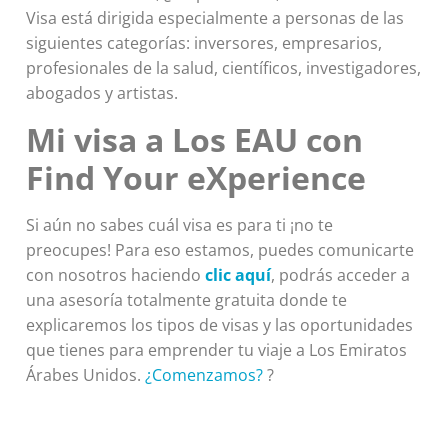
Visa está dirigida especialmente a personas de las
siguientes categorías: inversores, empresarios,
profesionales de la salud, científicos, investigadores,
abogados y artistas.
Mi visa a Los EAU con
Find Your eXperience
Si aún no sabes cuál visa es para ti ¡no te
preocupes! Para eso estamos, puedes comunicarte
con nosotros haciendo
clic aquí
, podrás acceder a
una asesoría totalmente gratuita donde te
explicaremos los tipos de visas y las oportunidades
que tienes para emprender tu viaje a Los Emiratos
Árabes Unidos.
¿Comenzamos?
?