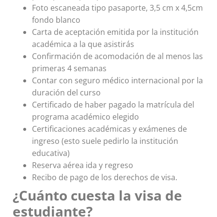
Foto escaneada tipo pasaporte, 3,5 cm x 4,5cm
fondo blanco
Carta de aceptación emitida por la institución
académica a la que asistirás
Confirmación de acomodación de al menos las
primeras 4 semanas
Contar con seguro médico internacional por la
duración del curso
Certificado de haber pagado la matrícula del
programa académico elegido
Certificaciones académicas y exámenes de
ingreso (esto suele pedirlo la institución
educativa)
Reserva aérea ida y regreso
Recibo de pago de los derechos de visa.
¿Cuánto cuesta la visa de
estudiante?