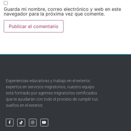
Guarda mi nombre, correo electrónico y web en este
navegador para la próxima vez que comente.
Experiencias educativas y trabajo en el exterior,
expertos en servicios migratorios, nuestro equipo
está formado por agentes migratorios certificados
que te ayudarán con todo el proceso de cumplir tus
sueños en el exterior.