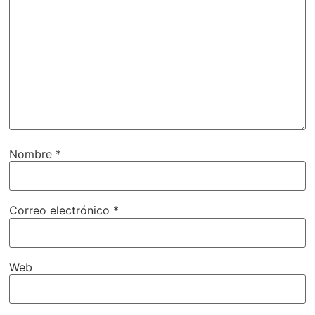
Nombre
*
Correo electrónico
*
Web