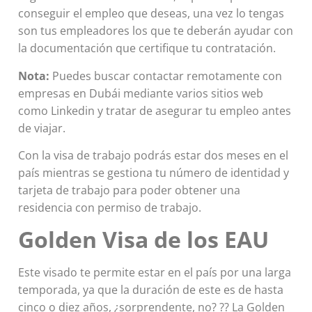
conseguir el empleo que deseas, una vez lo tengas
son tus empleadores los que te deberán ayudar con
la documentación que certifique tu contratación.
Nota:
Puedes buscar contactar remotamente con
empresas en Dubái mediante varios sitios web
como Linkedin y tratar de asegurar tu empleo antes
de viajar.
Con la visa de trabajo podrás estar dos meses en el
país mientras se gestiona tu número de identidad y
tarjeta de trabajo para poder obtener una
residencia con permiso de trabajo.
Golden Visa de los EAU
Este visado te permite estar en el país por una larga
temporada, ya que la duración de este es de hasta
cinco o diez años, ¿sorprendente, no? ?? La Golden