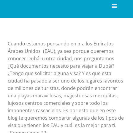
Cuando estamos pensando en ir a los Emiratos
Árabes Unidos (EAU), ya sea porque queremos
conocer Dubái u otra ciudad, nos preguntamos
¿Qué documentos necesito para viajar a Dubái?
¿Tengo que solicitar alguna visa? Y es que esta
ciudad ha pasado a ser uno de los lugares favoritos
de millones de turistas, donde podrán encontrar
una playas maravillosas, majestuosas mezquitas,
lujosos centros comerciales y sobre todo los
imponentes rascacielos. Es por esto que en este
blog te queremos compartir algunas de los tipos de
visa que tienen los EAU y cuál es la mejor para ti.
¿Comenzamos? ?