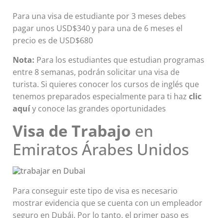
Para una visa de estudiante por 3 meses debes
pagar unos USD$340 y para una de 6 meses el
precio es de USD$680
Nota:
Para los estudiantes que estudian programas
entre 8 semanas, podrán solicitar una visa de
turista. Si quieres conocer los cursos de inglés que
tenemos preparados especialmente para ti haz
clic
aquí
y conoce las grandes oportunidades
Visa de Trabajo
en
Emiratos Árabes Unidos
Para conseguir este tipo de visa es necesario
mostrar evidencia que se cuenta con un empleador
seguro en Dubái. Por lo tanto, el primer paso es