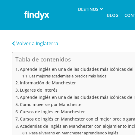
DESTINOS
BLOG
CON
Volver a Inglaterra
Tabla de contenidos
Aprende inglés en una de las ciudades más icónicas de
Las mejores academias a precios más bajos
Información de Manchester
Lugares de interés
Aprende inglés en una de las ciudades más icónicas de I
Cómo moverse por Manchester
Cursos de inglés en Manchester
Cursos de inglés en Manchester con el mejor precio gar
Academias de inglés en Manchester con alojamiento inc
Pasa el verano en Manchester aprendiendo inglés