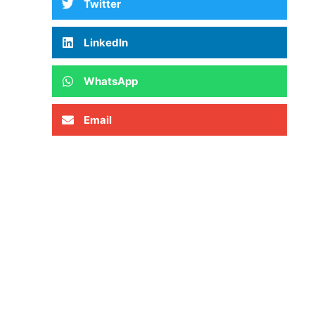
Twitter
LinkedIn
WhatsApp
Email