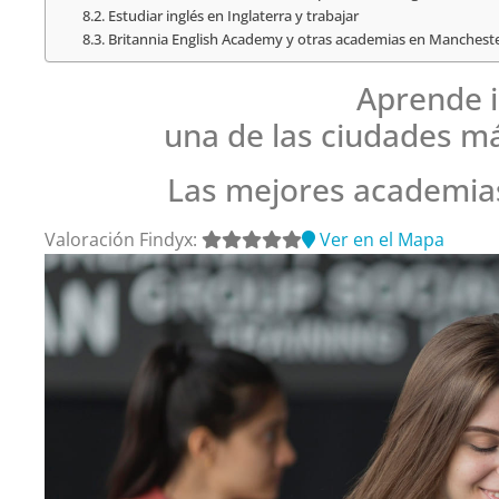
Estudiar inglés en Inglaterra y trabajar
Britannia English Academy y otras academias en Manchest
Aprende i
una de las ciudades m
Las mejores academias
Valoración Findyx:
Ver en el Mapa