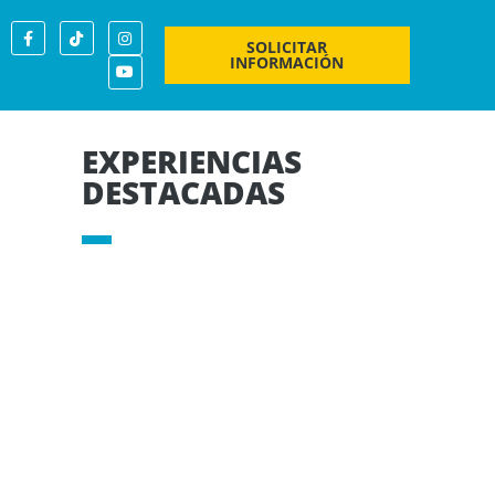
SOLICITAR
INFORMACIÓN
EXPERIENCIAS
DESTACADAS