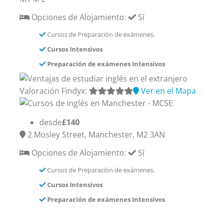
Opciones de Alojamiento:
Sí
Cursos de Preparación de exámenes.
Cursos Intensivos
Preparación de exámenes Intensivos
Valoración Findyx:
Ver en el Mapa
desde
£140
2 Mosley Street, Manchester, M2 3AN
Opciones de Alojamiento:
Sí
Cursos de Preparación de exámenes.
Cursos Intensivos
Preparación de exámenes Intensivos