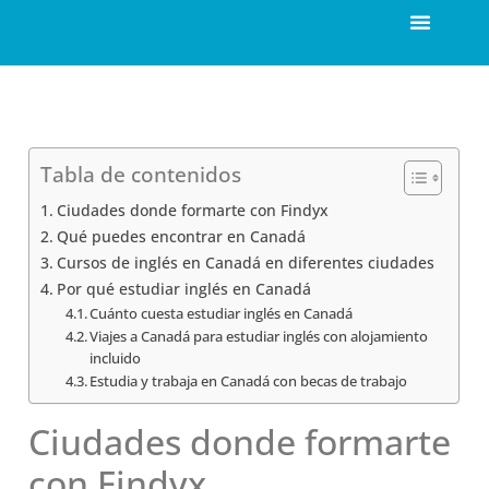
Tabla de contenidos
Ciudades donde formarte con Findyx
Qué puedes encontrar en Canadá
Cursos de inglés en Canadá en diferentes ciudades
Por qué estudiar inglés en Canadá
Cuánto cuesta estudiar inglés en Canadá
Viajes a Canadá para estudiar inglés con alojamiento
incluido
Estudia y trabaja en Canadá con becas de trabajo
Ciudades donde formarte
con Findyx