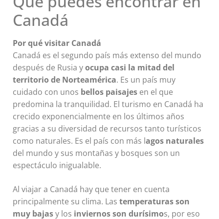
Qué puedes encontrar en
Canadá
Por qué visitar Canadá
Canadá es el segundo país más extenso del mundo
después de Rusia y
ocupa casi la mitad del
territorio de Norteamérica
. Es un país muy
cuidado con unos
bellos paisajes
en el que
predomina la tranquilidad. El turismo en Canadá ha
crecido exponencialmente en los últimos años
gracias a su diversidad de recursos tanto turísticos
como naturales. Es el país con más l
agos naturales
del mundo y sus montañas y bosques son un
espectáculo inigualable.
Al viajar a Canadá hay que tener en cuenta
principalmente su clima. Las
temperaturas son
muy bajas
y los
inviernos son durísimo
s, por eso