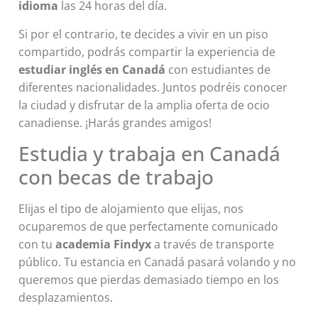
idioma
las 24 horas del día.
Si por el contrario, te decides a vivir en un piso
compartido, podrás compartir la experiencia de
estudiar inglés en Canadá
con estudiantes de
diferentes nacionalidades. Juntos podréis conocer
la ciudad y disfrutar de la amplia oferta de ocio
canadiense. ¡Harás grandes amigos!
Estudia y trabaja en Canadá
con becas de trabajo
Elijas el tipo de alojamiento que elijas, nos
ocuparemos de que perfectamente comunicado
con tu
academia Findyx
a través de transporte
público. Tu estancia en Canadá pasará volando y no
queremos que pierdas demasiado tiempo en los
desplazamientos.