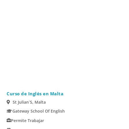
Curso de Inglés en Malta
St Julian`s, Malta
Gateway School Of English
Permite Trabajar