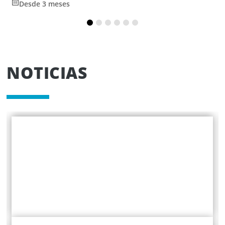
Desde 3 meses
NOTICIAS