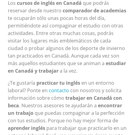
Los
cursos de inglés en Canadá
que podrás
reservar desde nuestro
comparador de academias
te ocuparán sólo unas pocas horas del día,
permitiéndote así compaginar el estudio con otras
actividades. Entre otras muchas cosas, podrás
visitar los lugares más emblemáticos de cada
ciudad o probar algunos de los deporte de invierno
tan practicados en Canadá. Aunque cada vez son
más aquellos estudiantes que se animan a
estudiar
en Canadá y trabajar
a la vez.
¿Te gustaría
practicar tu inglés
en un entorno
laboral? Ponte en
contacto
con nosotros y solicita
información sobre cómo
trabajar en Canadá con
beca
. Nuestros asesores te ayudarán a
encontrar
un trabajo
que puedas compaginar a la perfección
con tus estudios. Porque no hay mejor forma de
aprender inglés
para trabajar que practicarlo en un