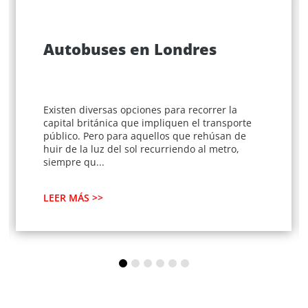
Autobuses en Londres
Existen diversas opciones para recorrer la
capital británica que impliquen el transporte
público. Pero para aquellos que rehúsan de
huir de la luz del sol recurriendo al metro,
siempre qu...
LEER MÁS >>