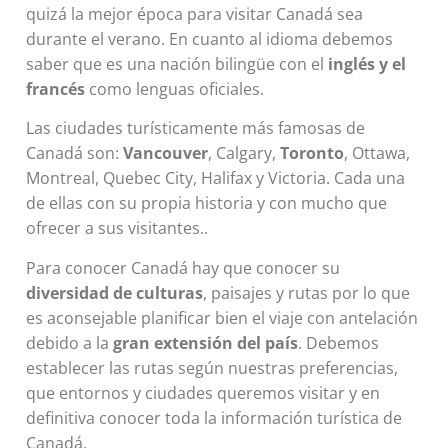
quizá la mejor época para visitar Canadá sea
durante el verano. En cuanto al idioma debemos
saber que es una nación bilingüe con el
inglés y el
francés
como lenguas oficiales.
Las ciudades turísticamente más famosas de
Canadá son:
Vancouver
, Calgary,
Toronto
, Ottawa,
Montreal, Quebec City, Halifax y Victoria. Cada una
de ellas con su propia historia y con mucho que
ofrecer a sus visitantes..
Para conocer Canadá hay que conocer su
diversidad de culturas
, paisajes y rutas por lo que
es aconsejable planificar bien el viaje con antelación
debido a la
gran extensión del país
. Debemos
establecer las rutas según nuestras preferencias,
que entornos y ciudades queremos visitar y en
definitiva conocer toda la información turística de
Canadá.