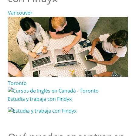
Vancouver
Toronto
Estudia y trabaja con Findyx