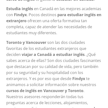
Estudia inglés
en Canadá en las mejores academias
con
Findyx
. Pocos destinos
para estudiar inglés en
extranjero
ofrecen una oferta formativa tan
completa, capaz de atender las necesidades de
estudiantes muy diferentes.
Toronto y Vancouver
son las dos ciudades
favoritas de los estudiantes extranjeros que
deciden
viajar a Canadá a estudiar inglés
. ¿Qué
sabes acerca de ellas? Son dos ciudades fascinantes
que destacan por su calidad de vida, pero también
por su seguridad y su hospitalidad con los
extranjeros. Y es por eso que desde
Findyx
te
animamos a solicitar información sobre nuestros
cursos de inglés en Vancouver y Toronto
.
Nuestros asesores responderán todas tus
preguntas acerca de lecciones, alojamientos,