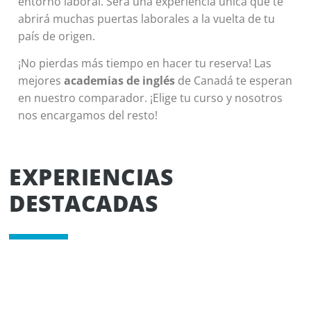
entorno laboral. Será una experiencia única que te
abrirá muchas puertas laborales a la vuelta de tu
país de origen.
¡No pierdas más tiempo en hacer tu reserva! Las
mejores
academias de inglés
de Canadá te esperan
en nuestro comparador. ¡Elige tu curso y nosotros
nos encargamos del resto!
EXPERIENCIAS
DESTACADAS