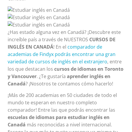
¿Has estado alguna vez en Canadá? ¡Descubre este
increíble país a través de NUESTROS
CURSOS DE
INGLÉS EN CANADÁ
! En el
comparador de
academias de Findyx podrás encontrar una gran
variedad de cursos de inglés en el extranjero
, entre
los que destacan los
cursos de idiomas en Toronto
y Vancouver
. ¿Te gustaría
aprender inglés en
Canadá
? ¡Nosotros te contamos cómo hacerlo!
¡Más de 200 academias en 50 ciudades de todo el
mundo te esperan en nuestro completo
comparador! Entre las que podrás encontrar las
escuelas de idiomas para estudiar inglés en
Canadá
más reconocidas a nivel internacional.