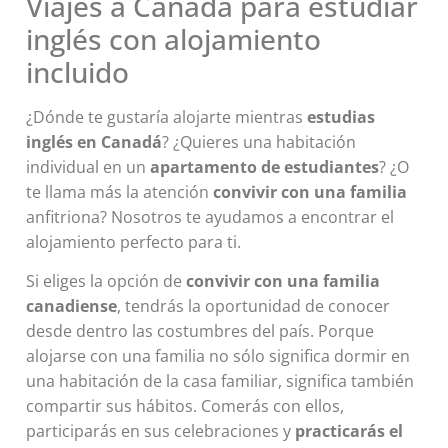
Viajes a Canadá para estudiar
inglés con alojamiento
incluido
¿Dónde te gustaría alojarte mientras
estudias
inglés en Canadá
? ¿Quieres una habitación
individual en un
apartamento de estudiantes
? ¿O
te llama más la atención
convivir con una familia
anfitriona? Nosotros te ayudamos a encontrar el
alojamiento perfecto para ti.
Si eliges la opción de
convivir con una familia
canadiense
, tendrás la oportunidad de conocer
desde dentro las costumbres del país. Porque
alojarse con una familia no sólo significa dormir en
una habitación de la casa familiar, significa también
compartir sus hábitos. Comerás con ellos,
participarás en sus celebraciones y
practicarás el