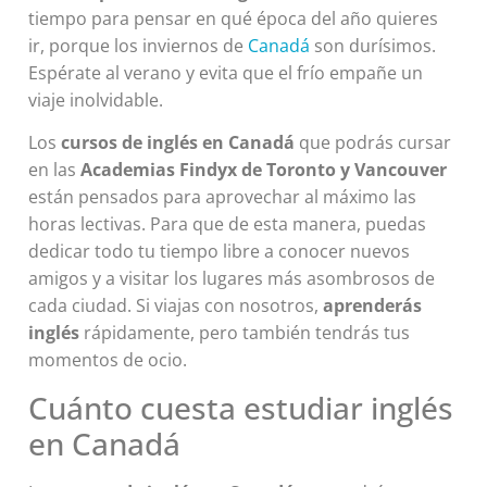
tiempo para pensar en qué época del año quieres
ir, porque los inviernos de
Canadá
son durísimos.
Espérate al verano y evita que el frío empañe un
viaje inolvidable.
Los
cursos de inglés en Canadá
que podrás cursar
en las
Academias Findyx de Toronto y Vancouver
están pensados para aprovechar al máximo las
horas lectivas. Para que de esta manera, puedas
dedicar todo tu tiempo libre a conocer nuevos
amigos y a visitar los lugares más asombrosos de
cada ciudad. Si viajas con nosotros,
aprenderás
inglés
rápidamente, pero también tendrás tus
momentos de ocio.
Cuánto cuesta estudiar inglés
en Canadá