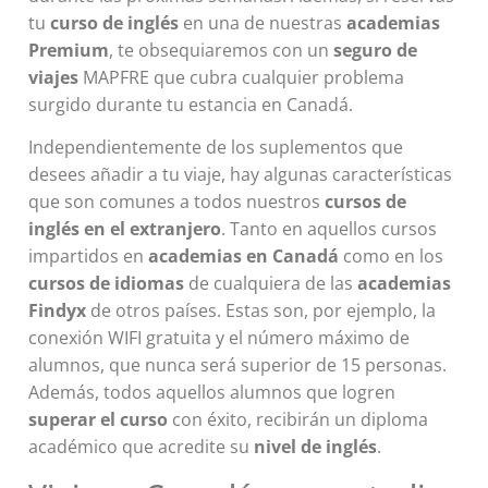
tu
curso de inglés
en una de nuestras
academias
Premium
, te obsequiaremos con un
seguro de
viajes
MAPFRE que cubra cualquier problema
surgido durante tu estancia en Canadá.
Independientemente de los suplementos que
desees añadir a tu viaje, hay algunas características
que son comunes a todos nuestros
cursos de
inglés en el extranjero
. Tanto en aquellos cursos
impartidos en
academias en Canadá
como en los
cursos de idiomas
de cualquiera de las
academias
Findyx
de otros países. Estas son, por ejemplo, la
conexión WIFI gratuita y el número máximo de
alumnos, que nunca será superior de 15 personas.
Además, todos aquellos alumnos que logren
superar el curso
con éxito, recibirán un diploma
académico que acredite su
nivel de inglés
.